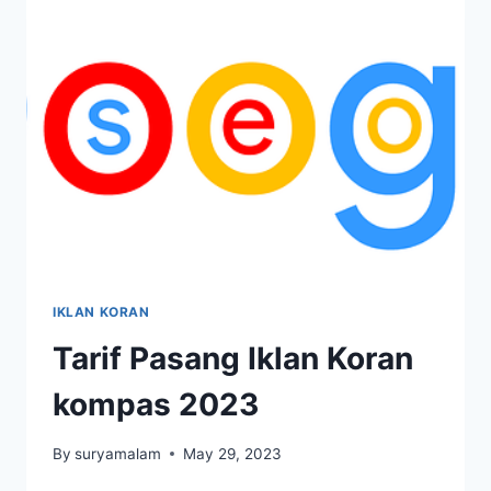
2023
IKLAN KORAN
Tarif Pasang Iklan Koran
kompas 2023
By
suryamalam
May 29, 2023