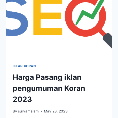
IKLAN KORAN
Harga Pasang iklan
pengumuman Koran
2023
By
suryamalam
May 28, 2023