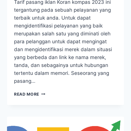
Tarif pasang iklan Koran kompas 2023 ini
tergantung pada sebuah pelayanan yang
terbaik untuk anda. Untuk dapat
mengidentifikasi pelayanan yang baik
merupakan salah satu yang diminati oleh
para pelanggan untuk dapat mengingat
dan mengidentifikasi merek dalam situasi
yang berbeda dan link ke nama merek,
tanda, dan sebagainya untuk hubungan
tertentu dalam memori. Seseorang yang
pasang…
TARIF
READ MORE
PASANG
IKLAN
KORAN
KOMPAS
2023