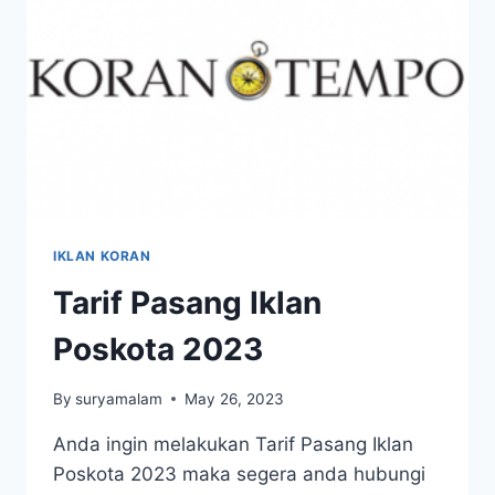
IKLAN KORAN
Tarif Pasang Iklan
Poskota 2023
By
suryamalam
May 26, 2023
Anda ingin melakukan Tarif Pasang Iklan
Poskota 2023 maka segera anda hubungi