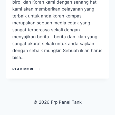
biro iklan Koran kami dengan senang hati
kami akan memberikan pelayanan yang
terbaik untuk anda.koran kompas
merupakan sebuah media cetak yang
sangat terpercaya sekali dengan
menyajikan berita – berita dan iklan yang
sangat akurat sekali untuk anda sajikan
dengan sebaik mungkin.Sebuah iklan harus
bisa…
TARIF
READ MORE
PASANG
IKLAN
POSKOTA
2023
© 2026 Frp Panel Tank