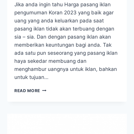
Jika anda ingin tahu Harga pasang iklan
pengumuman Koran 2023 yang baik agar
uang yang anda keluarkan pada saat
pasang iklan tidak akan terbuang dengan
sia – sia. Dan dengan pasang iklan akan
memberikan keuntungan bagi anda. Tak
ada satu pun seseorang yang pasang iklan
haya sekedar membuang dan
menghambur uangnya untuk iklan, bahkan
untuk tujuan…
HARGA
READ MORE
PASANG
IKLAN
PENGUMUMAN
KORAN
2023