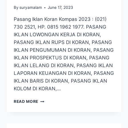
By
suryamalam
June 17, 2023
Pasang Iklan Koran Kompas 2023 : (021)
730 2521, HP. 0815 1962 1977. PASANG
IKLAN LOWONGAN KERJA DI KORAN,
PASANG IKLAN RUPS DI KORAN, PASANG
IKLAN PENGUMUMAN DI KORAN, PASANG
IKLAN PROSPEKTUS DI KORAN, PASANG
IKLAN LELANG DI KORAN, PASANG IKLAN
LAPORAN KEUANGAN DI KORAN, PASANG
IKLAN BARIS DI KORAN, PASANG IKLAN
KOLOM DI KORAN,…
HARGA
READ MORE
PASANG
IKLAN
KORAN
KOMPAS