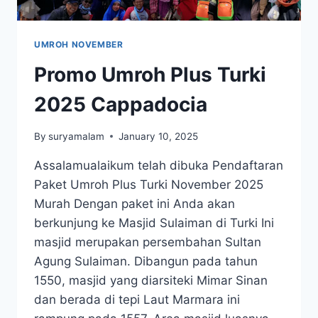
UMROH NOVEMBER
Promo Umroh Plus Turki
2025 Cappadocia
By
suryamalam
January 10, 2025
Assalamualaikum telah dibuka Pendaftaran
Paket Umroh Plus Turki November 2025
Murah Dengan paket ini Anda akan
berkunjung ke Masjid Sulaiman di Turki Ini
masjid merupakan persembahan Sultan
Agung Sulaiman. Dibangun pada tahun
1550, masjid yang diarsiteki Mimar Sinan
dan berada di tepi Laut Marmara ini