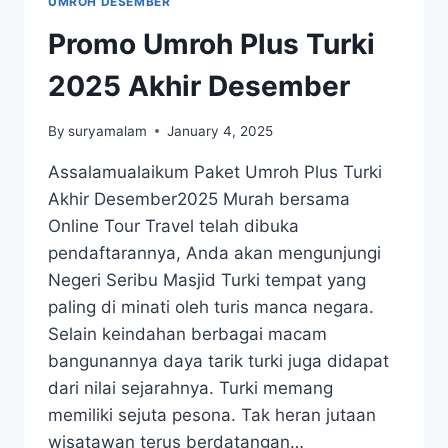
UMROH DESEMBER
Promo Umroh Plus Turki
2025 Akhir Desember
By
suryamalam
January 4, 2025
Assalamualaikum Paket Umroh Plus Turki
Akhir Desember2025 Murah bersama
Online Tour Travel telah dibuka
pendaftarannya, Anda akan mengunjungi
Negeri Seribu Masjid Turki tempat yang
paling di minati oleh turis manca negara.
Selain keindahan berbagai macam
bangunannya daya tarik turki juga didapat
dari nilai sejarahnya. Turki memang
memiliki sejuta pesona. Tak heran jutaan
wisatawan terus berdatangan…