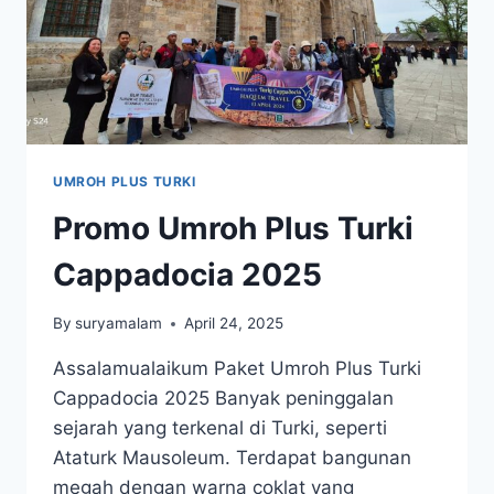
UMROH PLUS TURKI
Promo Umroh Plus Turki
Cappadocia 2025
By
suryamalam
April 24, 2025
Assalamualaikum Paket Umroh Plus Turki
Cappadocia 2025 Banyak peninggalan
sejarah yang terkenal di Turki, seperti
Ataturk Mausoleum. Terdapat bangunan
megah dengan warna coklat yang