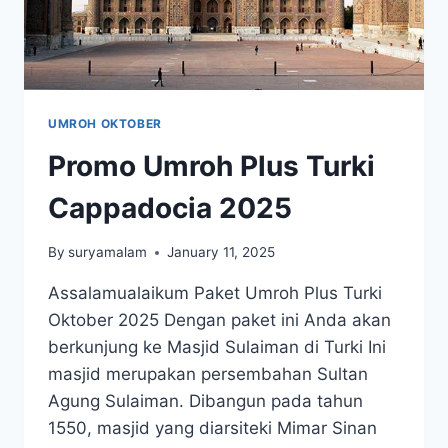
UMROH OKTOBER
Promo Umroh Plus Turki
Cappadocia 2025
By
suryamalam
January 11, 2025
Assalamualaikum Paket Umroh Plus Turki
Oktober 2025 Dengan paket ini Anda akan
berkunjung ke Masjid Sulaiman di Turki Ini
masjid merupakan persembahan Sultan
Agung Sulaiman. Dibangun pada tahun
1550, masjid yang diarsiteki Mimar Sinan