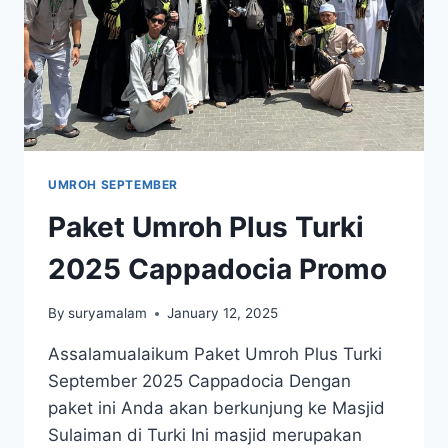
UMROH SEPTEMBER
Paket Umroh Plus Turki
2025 Cappadocia Promo
By
suryamalam
January 12, 2025
Assalamualaikum Paket Umroh Plus Turki
September 2025 Cappadocia Dengan
paket ini Anda akan berkunjung ke Masjid
Sulaiman di Turki Ini masjid merupakan