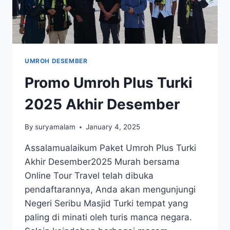
UMROH DESEMBER
Promo Umroh Plus Turki
2025 Akhir Desember
By
suryamalam
January 4, 2025
Assalamualaikum Paket Umroh Plus Turki
Akhir Desember2025 Murah bersama
Online Tour Travel telah dibuka
pendaftarannya, Anda akan mengunjungi
Negeri Seribu Masjid Turki tempat yang
paling di minati oleh turis manca negara.