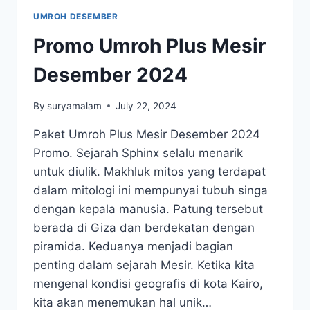
UMROH DESEMBER
Promo Umroh Plus Mesir
Desember 2024
By
suryamalam
July 22, 2024
Paket Umroh Plus Mesir Desember 2024
Promo. Sejarah Sphinx selalu menarik
untuk diulik. Makhluk mitos yang terdapat
dalam mitologi ini mempunyai tubuh singa
dengan kepala manusia. Patung tersebut
berada di Giza dan berdekatan dengan
piramida. Keduanya menjadi bagian
penting dalam sejarah Mesir. Ketika kita
mengenal kondisi geografis di kota Kairo,
kita akan menemukan hal unik…