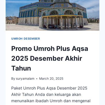
UMROH DESEMBER
Promo Umroh Plus Aqsa
2025 Desember Akhir
Tahun
By
suryamalam
March 20, 2025
Paket Umroh Plus Aqsa Desember 2025
Akhir Tahun Anda dan keluarga akan
menunaikan ibadah Umroh dan mengenal