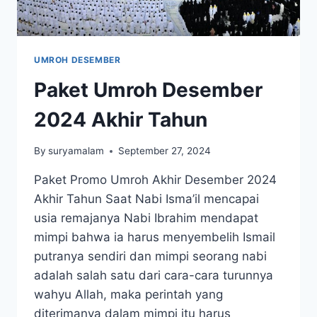
UMROH DESEMBER
Paket Umroh Desember
2024 Akhir Tahun
By
suryamalam
September 27, 2024
Paket Promo Umroh Akhir Desember 2024
Akhir Tahun Saat Nabi Isma’il mencapai
usia remajanya Nabi Ibrahim mendapat
mimpi bahwa ia harus menyembelih Ismail
putranya sendiri dan mimpi seorang nabi
adalah salah satu dari cara-cara turunnya
wahyu Allah, maka perintah yang
diterimanya dalam mimpi itu harus