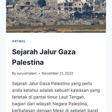
ARTIKEL
Sejarah Jalur Gaza
Palestina
By
suryamalam
November 21, 2023
Sejarah Jalur Gaza Palestina yang perlu
anda ketahui adalah sebuah kawasan yang
terletak di pantai timur Laut Tengah,
bagian dari wilayah Negara Palestina,
berbatasan dengan Mesir di sebelah barat