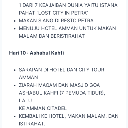
1 DARI 7 KEAJAIBAN DUNIA YAITU ISTANA
PAHAT “LOST CITY IN PETRA”
MAKAN SIANG DI RESTO PETRA
MENUJU HOTEL AMMAN UNTUK MAKAN
MALAM DAN BERISTIRAHAT
Hari 10 : Ashabul Kahfi
SARAPAN DI HOTEL DAN CITY TOUR
AMMAN
ZIARAH MAQAM DAN MASJID GOA
ASHABUL KAHFI (7 PEMUDA TIDUR),
LALU
KE AMMAN CITADEL
KEMBALI KE HOTEL, MAKAN MALAM, DAN
ISTIRAHAT.