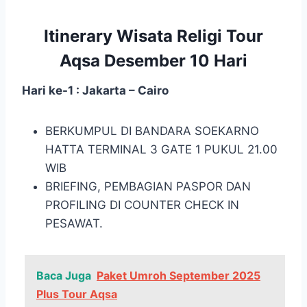
Itinerary Wisata Religi Tour
Aqsa Desember 10 Hari
Hari ke-1 : Jakarta – Cairo
BERKUMPUL DI BANDARA SOEKARNO
HATTA TERMINAL 3 GATE 1 PUKUL 21.00
WIB
BRIEFING, PEMBAGIAN PASPOR DAN
PROFILING DI COUNTER CHECK IN
PESAWAT.
Baca Juga
Paket Umroh September 2025
Plus Tour Aqsa