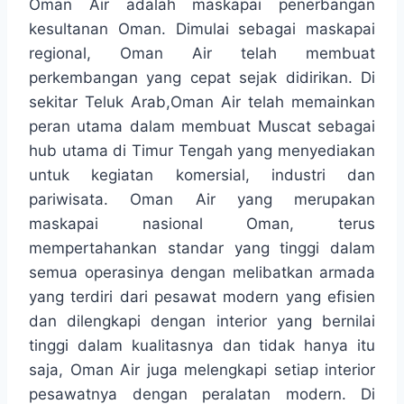
Oman Air adalah maskapai penerbangan
kesultanan Oman. Dimulai sebagai maskapai
regional, Oman Air telah membuat
perkembangan yang cepat sejak didirikan. Di
sekitar Teluk Arab,Oman Air telah memainkan
peran utama dalam membuat Muscat sebagai
hub utama di Timur Tengah yang menyediakan
untuk kegiatan komersial, industri dan
pariwisata. Oman Air yang merupakan
maskapai nasional Oman, terus
mempertahankan standar yang tinggi dalam
semua operasinya dengan melibatkan armada
yang terdiri dari pesawat modern yang efisien
dan dilengkapi dengan interior yang bernilai
tinggi dalam kualitasnya dan tidak hanya itu
saja, Oman Air juga melengkapi setiap interior
pesawatnya dengan peralatan modern. Di