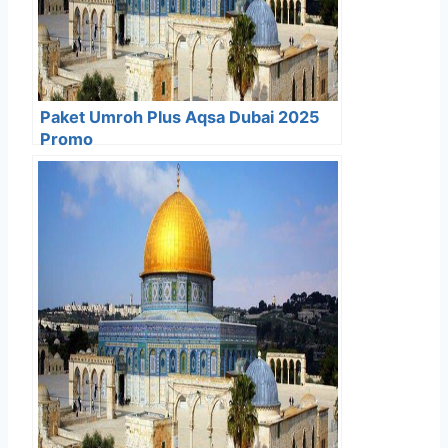
Paket Umroh Plus Aqsa Dubai 2025
Promo