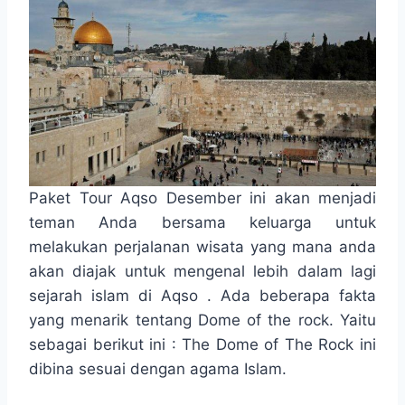
Paket Tour Aqso Desember ini akan menjadi
teman Anda bersama keluarga untuk
melakukan perjalanan wisata yang mana anda
akan diajak untuk mengenal lebih dalam lagi
sejarah islam di Aqso . Ada beberapa fakta
yang menarik tentang Dome of the rock. Yaitu
sebagai berikut ini : The Dome of The Rock ini
dibina sesuai dengan agama Islam.