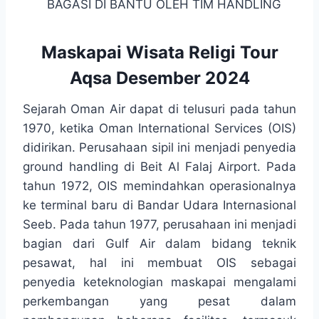
BAGASI DI BANTU OLEH TIM HANDLING
Maskapai Wisata Religi Tour
Aqsa Desember 2024
Sejarah Oman Air dapat di telusuri pada tahun
1970, ketika Oman International Services (OIS)
didirikan. Perusahaan sipil ini menjadi penyedia
ground handling di Beit Al Falaj Airport. Pada
tahun 1972, OIS memindahkan operasionalnya
ke terminal baru di Bandar Udara Internasional
Seeb. Pada tahun 1977, perusahaan ini menjadi
bagian dari Gulf Air dalam bidang teknik
pesawat, hal ini membuat OIS sebagai
penyedia keteknologian maskapai mengalami
perkembangan yang pesat dalam