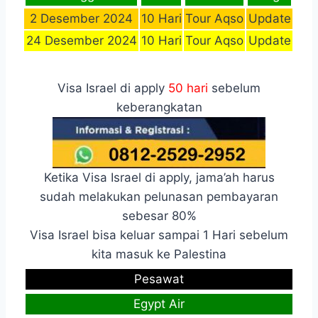
2 Desember 2024
10 Hari
Tour Aqso
Update
24 Desember 2024
10 Hari
Tour Aqso
Update
Visa Israel di apply
50 hari
sebelum
keberangkatan
Ketika Visa Israel di apply, jama’ah harus
sudah melakukan pelunasan pembayaran
sebesar 80%
Visa Israel bisa keluar sampai 1 Hari sebelum
kita masuk ke Palestina
Pesawat
Egypt Air