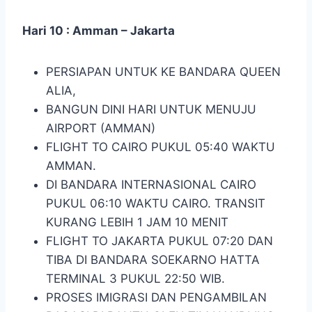
Hari 10 : Amman – Jakarta
PERSIAPAN UNTUK KE BANDARA QUEEN
ALIA,
BANGUN DINI HARI UNTUK MENUJU
AIRPORT (AMMAN)
FLIGHT TO CAIRO PUKUL 05:40 WAKTU
AMMAN.
DI BANDARA INTERNASIONAL CAIRO
PUKUL 06:10 WAKTU CAIRO. TRANSIT
KURANG LEBIH 1 JAM 10 MENIT
FLIGHT TO JAKARTA PUKUL 07:20 DAN
TIBA DI BANDARA SOEKARNO HATTA
TERMINAL 3 PUKUL 22:50 WIB.
PROSES IMIGRASI DAN PENGAMBILAN