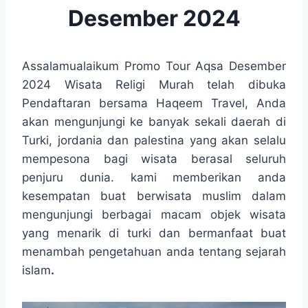
Desember 2024
Assalamualaikum Promo Tour Aqsa Desember
2024 Wisata Religi Murah telah dibuka
Pendaftaran bersama Haqeem Travel, Anda
akan mengunjungi ke banyak sekali daerah di
Turki, jordania dan palestina yang akan selalu
mempesona bagi wisata berasal seluruh
penjuru dunia. kami memberikan anda
kesempatan buat berwisata muslim dalam
mengunjungi berbagai macam objek wisata
yang menarik di turki dan bermanfaat buat
menambah pengetahuan anda tentang sejarah
islam
.