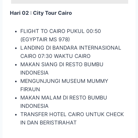
Hari 02 : City Tour Cairo
FLIGHT TO CAIRO PUKUL 00:50
(EGYPTAIR MS 978)
LANDING DI BANDARA INTERNASIONAL
CAIRO 07:30 WAKTU CAIRO
MAKAN SIANG DI RESTO BUMBU
INDONESIA
MENGUNJUNGI MUSEUM MUMMY
FIR’AUN
MAKAN MALAM DI RESTO BUMBU
INDONESIA
TRANSFER HOTEL CAIRO UNTUK CHECK
IN DAN BERISTIRAHAT