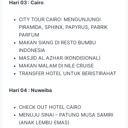
Hari 03 : Cairo
CITY TOUR CAIRO: MENGUNJUNGI
PIRAMIDA, SPHINX, PAPYRUS, PABRIK
PARFUM
MAKAN SIANG DI RESTO BUMBU
INDONESIA
MASJID AL AZHAR (KONDISIONAL)
MAKAN MALAM DI NILE CRUISE
TRANSFER HOTEL UNTUK BERISTIRAHAT
Hari 04 : Nuweiba
CHECK OUT HOTEL CAIRO
MENUJU SINAI – PATUNG MUSA SAMIRI
(ANAK LEMBU EMAS)