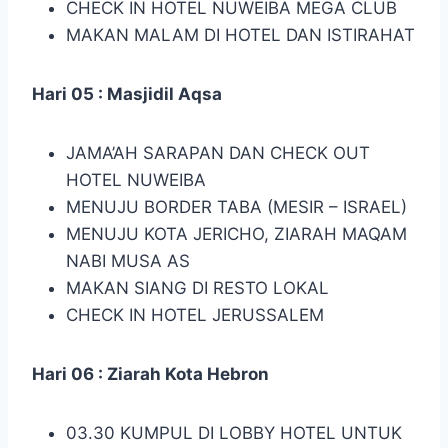
CHECK IN HOTEL NUWEIBA MEGA CLUB
MAKAN MALAM DI HOTEL DAN ISTIRAHAT
Hari 05 : Masjidil Aqsa
JAMA’AH SARAPAN DAN CHECK OUT
HOTEL NUWEIBA
MENUJU BORDER TABA (MESIR – ISRAEL)
MENUJU KOTA JERICHO, ZIARAH MAQAM
NABI MUSA AS
MAKAN SIANG DI RESTO LOKAL
CHECK IN HOTEL JERUSSALEM
Hari 06 : Ziarah Kota Hebron
03.30 KUMPUL DI LOBBY HOTEL UNTUK