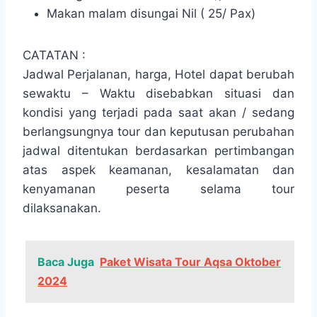
Makan malam disungai Nil ( 25/ Pax)
CATATAN :
Jadwal Perjalanan, harga, Hotel dapat berubah
sewaktu – Waktu disebabkan situasi dan
kondisi yang terjadi pada saat akan / sedang
berlangsungnya tour dan keputusan perubahan
jadwal ditentukan berdasarkan pertimbangan
atas aspek keamanan, kesalamatan dan
kenyamanan peserta selama tour
dilaksanakan.
Baca Juga
Paket Wisata Tour Aqsa Oktober
2024