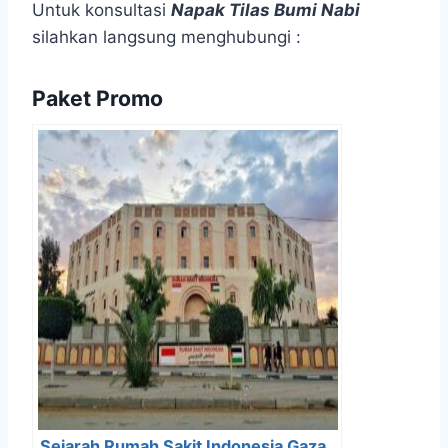
Untuk konsultasi
Napak Tilas Bumi Nabi
silahkan langsung menghubungi :
Paket Promo
Sejarah Rumah Sakit Indonesia Gaza