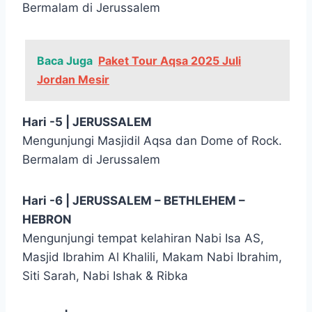
Bermalam di Jerussalem
Baca Juga
Paket Tour Aqsa 2025 Juli
Jordan Mesir
Hari -5 | JERUSSALEM
Mengunjungi Masjidil Aqsa dan Dome of Rock.
Bermalam di Jerussalem
Hari -6 | JERUSSALEM – BETHLEHEM –
HEBRON
Mengunjungi tempat kelahiran Nabi Isa AS,
Masjid Ibrahim Al Khalili, Makam Nabi Ibrahim,
Siti Sarah, Nabi Ishak & Ribka