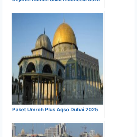
Paket Umroh Plus Aqso Dubai 2025