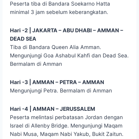
Peserta tiba di Bandara Soekarno Hatta
minimal 3 jam sebelum keberangkatan.
Hari -2 | JAKARTA – ABU DHABI – AMMAN –
DEAD SEA
Tiba di Bandara Queen Alia Amman.
Mengunjungi Goa Ashabul Kahfi dan Dead Sea.
Bermalam di Amman
Hari -3 | AMMAN – PETRA – AMMAN
Mengunjungi Petra. Bermalam di Amman
Hari -4 | AMMAN – JERUSSALEM
Peserta melintasi perbatasan Jordan dengan
Israel di Allenby Bridge. Mengunjungi Maqam
Nabi Musa, Maqam Nabi Yakub, Bukit Zaitun.