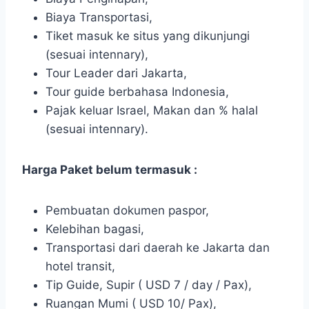
Biaya Transportasi,
Tiket masuk ke situs yang dikunjungi
(sesuai intennary),
Tour Leader dari Jakarta,
Tour guide berbahasa Indonesia,
Pajak keluar Israel, Makan dan % halal
(sesuai intennary).
Harga Paket belum termasuk :
Pembuatan dokumen paspor,
Kelebihan bagasi,
Transportasi dari daerah ke Jakarta dan
hotel transit,
Tip Guide, Supir ( USD 7 / day / Pax),
Ruangan Mumi ( USD 10/ Pax),