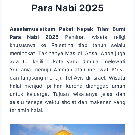
Para Nabi 2025
Assalamualaikum Paket Napak Tilas Bumi
Para Nabi 2025
Peminat wisata religi
khususnya ke Palestina tiap tahun selalu
meningkat. Tak hanya Masjidil Aqsa, Anda juga
ada tur keliling kota yang dimulai melewati
Yordania menuju Amman atau melewati Mesir
dan langsung menuju Tel Aviv di Israel. Wisata
halal menjadi pilihan karena dianggap aman
untuk keluarga. Tujuan wisatanya jelas dan
selalu terjaga waktu sholat dan makanan yang
terjamin halal.