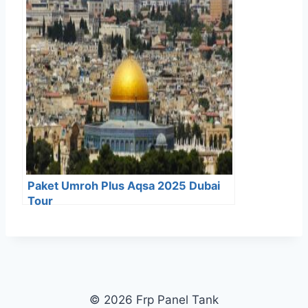
Paket Umroh Plus Aqsa 2025 Dubai
Tour
© 2026 Frp Panel Tank