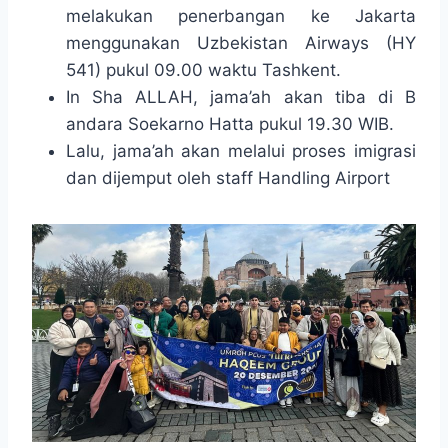
melakukan penerbangan ke Jakarta
menggunakan Uzbekistan Airways (HY
541) pukul 09.00 waktu Tashkent.
In Sha ALLAH, jama’ah akan tiba di B
andara Soekarno Hatta pukul 19.30 WIB.
Lalu, jama’ah akan melalui proses imigrasi
dan dijemput oleh staff Handling Airport