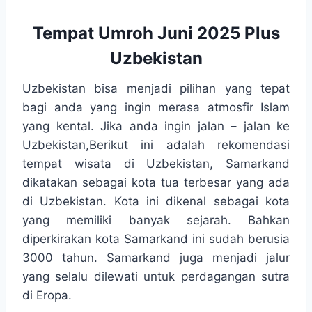
Tempat Umroh Juni 2025 Plus
Uzbekistan
Uzbekistan bisa menjadi pilihan yang tepat
bagi anda yang ingin merasa atmosfir Islam
yang kental. Jika anda ingin jalan – jalan ke
Uzbekistan,Berikut ini adalah rekomendasi
tempat wisata di Uzbekistan, Samarkand
dikatakan sebagai kota tua terbesar yang ada
di Uzbekistan. Kota ini dikenal sebagai kota
yang memiliki banyak sejarah. Bahkan
diperkirakan kota Samarkand ini sudah berusia
3000 tahun. Samarkand juga menjadi jalur
yang selalu dilewati untuk perdagangan sutra
di Eropa.