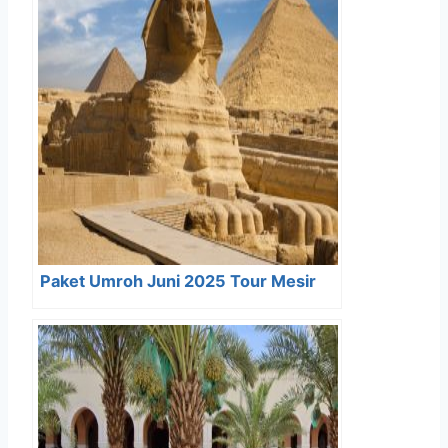
Paket Umroh Juni 2025 Tour Mesir