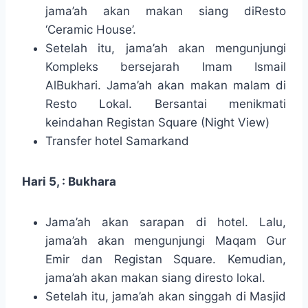
jama’ah akan makan siang diResto
‘Ceramic House’.
Setelah itu, jama’ah akan mengunjungi
Kompleks bersejarah Imam Ismail
AlBukhari. Jama’ah akan makan malam di
Resto Lokal. Bersantai menikmati
keindahan Registan Square (Night View)
Transfer hotel Samarkand
Hari 5, : Bukhara
Jama’ah akan sarapan di hotel. Lalu,
jama’ah akan mengunjungi Maqam Gur
Emir dan Registan Square. Kemudian,
jama’ah akan makan siang diresto lokal.
Setelah itu, jama’ah akan singgah di Masjid