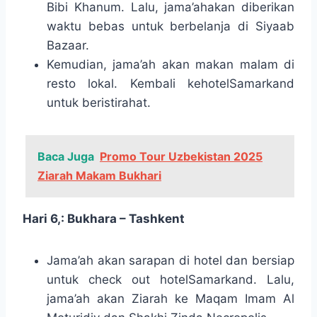
Bibi Khanum. Lalu, jama’ahakan diberikan
waktu bebas untuk berbelanja di Siyaab
Bazaar.
Kemudian, jama’ah akan makan malam di
resto lokal. Kembali kehotelSamarkand
untuk beristirahat.
Baca Juga
Promo Tour Uzbekistan 2025
Ziarah Makam Bukhari
Hari 6,: Bukhara – Tashkent
Jama’ah akan sarapan di hotel dan bersiap
untuk check out hotelSamarkand. Lalu,
jama’ah akan Ziarah ke Maqam Imam Al