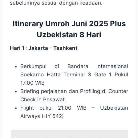
sebelumnya sesuai dengan keadaan.
Itinerary Umroh Juni 2025 Plus
Uzbekistan 8 Hari
Hari 1 : Jakarta – Tashkent
Berkumpul di Bandara Internasional
Soekarno Hatta Terminal 3 Gate 1 Pukul
17.00 WIB
Briefing perjalanan dan Profiling di Counter
Check in Pesawat.
Flight pukul 21.00 WIB – Uzbekistan
Airways (HY 542)