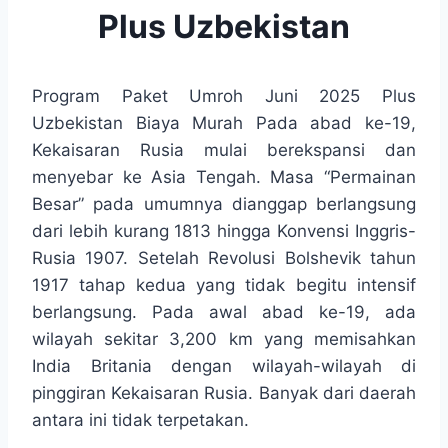
Plus Uzbekistan
Program Paket Umroh Juni 2025 Plus
Uzbekistan Biaya Murah Pada abad ke-19,
Kekaisaran Rusia mulai berekspansi dan
menyebar ke Asia Tengah. Masa “Permainan
Besar” pada umumnya dianggap berlangsung
dari lebih kurang 1813 hingga Konvensi Inggris-
Rusia 1907. Setelah Revolusi Bolshevik tahun
1917 tahap kedua yang tidak begitu intensif
berlangsung. Pada awal abad ke-19, ada
wilayah sekitar 3,200 km yang memisahkan
India Britania dengan wilayah-wilayah di
pinggiran Kekaisaran Rusia. Banyak dari daerah
antara ini tidak terpetakan.