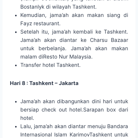
Bostanlyk di wilayah Tashkent.
Kemudian, jama’ah akan makan siang di
Fayz restaurant.
Setelah itu, jama’ah kembali ke Tashkent.
Jama’ah akan diantar ke Charsu Bazaar
untuk berbelanja. Jama’ah akan makan
malam diResto Nur Malaysia.
Transfer hotel Tashkent.
Hari 8 : Tashkent – Jakarta
Jama’ah akan dibangunkan dini hari untuk
bersiap check out hotel.Sarapan box dari
hotel.
Lalu, jama’ah akan diantar menuju Bandara
Internasional Islam KarimovTashkent untuk