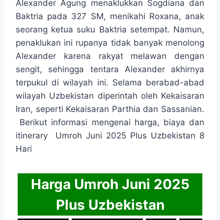
Alexander Agung menaklukkan Sogdiana dan
Baktria pada 327 SM, menikahi Roxana, anak
seorang ketua suku Baktria setempat. Namun,
penaklukan ini rupanya tidak banyak menolong
Alexander karena rakyat melawan dengan
sengit, sehingga tentara Alexander akhirnya
terpukul di wilayah ini. Selama berabad-abad
wilayah Uzbekistan diperintah oleh Kekaisaran
Iran, seperti Kekaisaran Parthia dan Sassanian.
Berikut informasi mengenai harga, biaya dan
itinerary Umroh Juni 2025 Plus Uzbekistan 8
Hari
Harga Umroh Juni 2025
Plus Uzbekistan