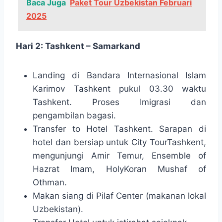
Baca Juga
Paket Tour Uzbekistan Februari
2025
Hari 2: Tashkent – Samarkand
Landing di Bandara Internasional Islam
Karimov Tashkent pukul 03.30 waktu
Tashkent. Proses Imigrasi dan
pengambilan bagasi.
Transfer to Hotel Tashkent. Sarapan di
hotel dan bersiap untuk City TourTashkent,
mengunjungi Amir Temur, Ensemble of
Hazrat Imam, HolyKoran Mushaf of
Othman.
Makan siang di Pilaf Center (makanan lokal
Uzbekistan).