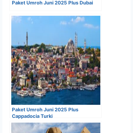
Paket Umroh Juni 2025 Plus Dubai
Paket Umroh Juni 2025 Plus
Cappadocia Turki