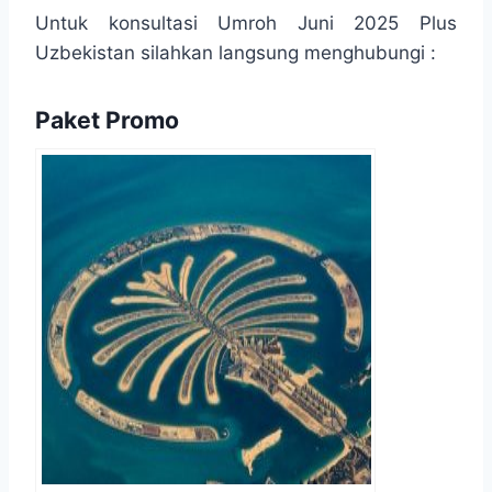
Untuk konsultasi Umroh Juni 2025 Plus
Uzbekistan silahkan langsung menghubungi :
Paket Promo