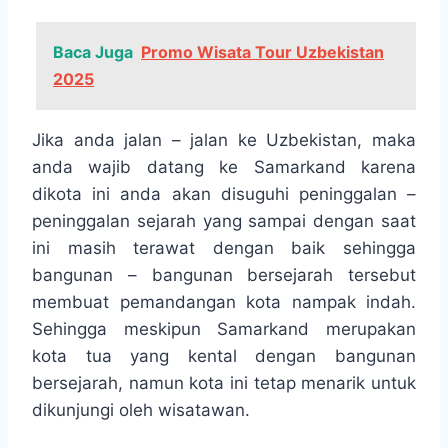
Baca Juga
Promo Wisata Tour Uzbekistan
2025
Jika anda jalan – jalan ke Uzbekistan, maka
anda wajib datang ke Samarkand karena
dikota ini anda akan disuguhi peninggalan –
peninggalan sejarah yang sampai dengan saat
ini masih terawat dengan baik sehingga
bangunan – bangunan bersejarah tersebut
membuat pemandangan kota nampak indah.
Sehingga meskipun Samarkand merupakan
kota tua yang kental dengan bangunan
bersejarah, namun kota ini tetap menarik untuk
dikunjungi oleh wisatawan.