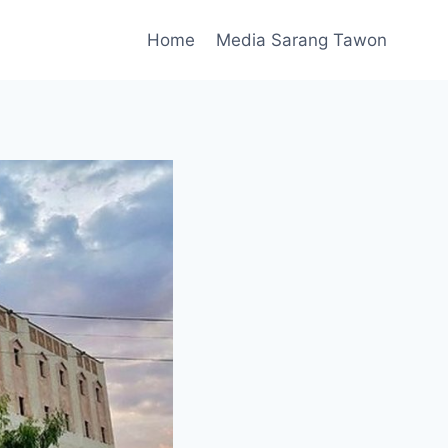
Home
Media Sarang Tawon