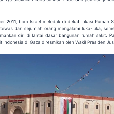
 2011, bom Israel meledak di dekat lokasi Rumah Sa
tewas dan sejumlah orang mengalami luka-luka, seme
mankan diri di lantai dasar bangunan rumah sakit. 
 Indonesia di Gaza diresmikan oleh Wakil Presiden Jusu