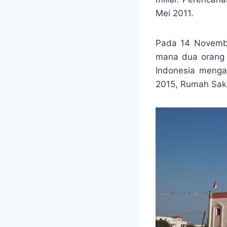
Mei 2011.
Pada 14 November
mana dua orang 
Indonesia menga
2015, Rumah Sakit