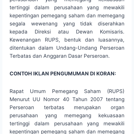
tertinggi dalam perusahaan yang mewakili
kepentingan pemegang saham dan memegang
segala wewenang yang tidak diserahkan
kepada Direksi atau Dewan Komisaris.
Kewenangan RUPS, bentuk dan luasannya,
ditentukan dalam Undang-Undang Perseroan
Terbatas dan Anggaran Dasar Perseroan.
CONTOH IKLAN PENGUMUMAN DI KORAN:
Rapat Umum Pemegang Saham (RUPS)
Menurut UU Nomor 40 Tahun 2007 tentang
Perseroan terbatas merupakan organ
perusahaan yang memegang kekuasaan
tertinggi dalam perusahaan yang mewakili
kepentingan pemegang saham dan memegang