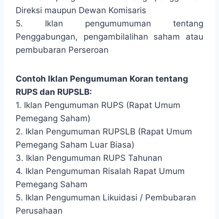
Direksi maupun Dewan Komisaris
5. Iklan pengumumuman tentang
Penggabungan, pengambilalihan saham atau
pembubaran Perseroan
Contoh Iklan Pengumuman Koran tentang
RUPS dan RUPSLB:
1. Iklan Pengumuman RUPS (Rapat Umum
Pemegang Saham)
2. Iklan Pengumuman RUPSLB (Rapat Umum
Pemegang Saham Luar Biasa)
3. Iklan Pengumuman RUPS Tahunan
4. Iklan Pengumuman Risalah Rapat Umum
Pemegang Saham
5. Iklan Pengumuman Likuidasi / Pembubaran
Perusahaan