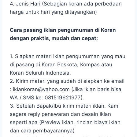
4. Jenis Hari (Sebagian koran ada perbedaan
harga untuk hari yang ditayangkan)
Cara pasang iklan pengumuman di Koran
dengan praktis, mudah dan cepat:
1. Siapkan materi iklan pengumuman yang mau
di pasang di Koran Poskota, Kompas atau
Koran Seluruh Indonesia.
2. Kirim materi yang sudah di siapkan ke email
: iklankoran@yahoo.com (Jika iklan baris bisa
WA / SMS ke: 081519621977).
3. Setelah Bapak/Ibu kirim materi iklan. Kami
segera reply penawaran dan desain iklan
seperti apa (Preview iklan, rincian biaya iklan
dan cara pembayarannya)