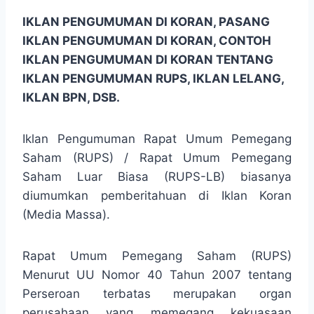
IKLAN PENGUMUMAN DI KORAN, PASANG
IKLAN PENGUMUMAN DI KORAN, CONTOH
IKLAN PENGUMUMAN DI KORAN TENTANG
IKLAN PENGUMUMAN RUPS, IKLAN LELANG,
IKLAN BPN, DSB.
Iklan Pengumuman Rapat Umum Pemegang
Saham (RUPS) / Rapat Umum Pemegang
Saham Luar Biasa (RUPS-LB) biasanya
diumumkan pemberitahuan di Iklan Koran
(Media Massa).
Rapat Umum Pemegang Saham (RUPS)
Menurut UU Nomor 40 Tahun 2007 tentang
Perseroan terbatas merupakan organ
perusahaan yang memegang kekuasaan