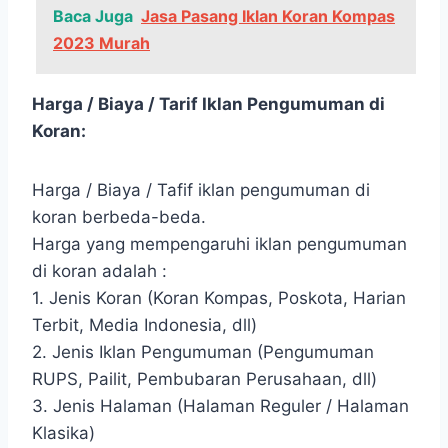
Baca Juga
Jasa Pasang Iklan Koran Kompas
2023 Murah
Harga / Biaya / Tarif Iklan Pengumuman di
Koran:
Harga / Biaya / Tafif iklan pengumuman di
koran berbeda-beda.
Harga yang mempengaruhi iklan pengumuman
di koran adalah :
1. Jenis Koran (Koran Kompas, Poskota, Harian
Terbit, Media Indonesia, dll)
2. Jenis Iklan Pengumuman (Pengumuman
RUPS, Pailit, Pembubaran Perusahaan, dll)
3. Jenis Halaman (Halaman Reguler / Halaman
Klasika)