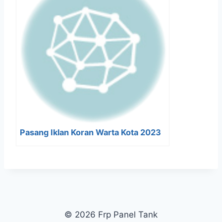
Pasang Iklan Koran Warta Kota 2023
© 2026 Frp Panel Tank