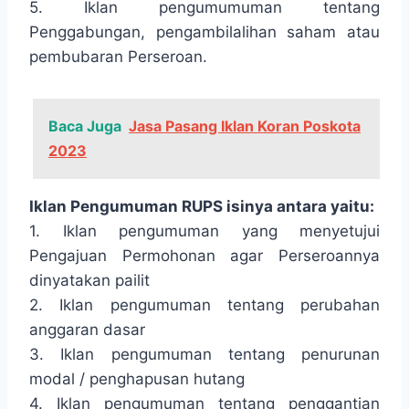
5. Iklan pengumumuman tentang
Penggabungan, pengambilalihan saham atau
pembubaran Perseroan.
Baca Juga
Jasa Pasang Iklan Koran Poskota
2023
Iklan Pengumuman RUPS isinya antara yaitu:
1. Iklan pengumuman yang menyetujui
Pengajuan Permohonan agar Perseroannya
dinyatakan pailit
2. Iklan pengumuman tentang perubahan
anggaran dasar
3. Iklan pengumuman tentang penurunan
modal / penghapusan hutang
4. Iklan pengumuman tentang penggantian