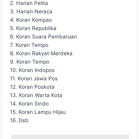
2. Harian Pelita
3. Harian Neraca
4. Koran Kompas
5. Koran Republika
6. Koran Suara Pembaruan
7. Koran Tempo
8. Koran Rakyat Merdeka
9. Koran Tempo
10. Koran Indopos
11. Koran Jawa Pos
12. Koran Poskota
13. Koran Warta Kota
14. Koran Sindo
15. Koran Lampu Hijau
16. Dsb