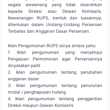
segala wewenang yang tidak diserahkan
kepada Direksi atau Dewan Komisaris.
Kewenangan RUPS, bentuk dan luasannya,
ditentukan dalam Undang-Undang Perseroan
Terbatas dan Anggaran Dasar Perseroan.
Iklan Pengumuman RUPS isinya antara yaitu:
1. Iklan pengumuman yang menyetujui
Pengajuan Permohonan agar Perseroannya
dinyatakan pailit
2. Iklan pengumuman tentang perubahan
anggaran dasar
3. Iklan pengumuman tentang penurunan
modal / penghapusan hutang
4. Iklan pengumuman tentang penggantian
Direksi maupun Dewan Komisaris