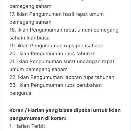
pemegang saham
17. iklan Pengumuman hasil rapat umum
pemegang saham
18. iklan Pengumuman rapat umum pemegang
saham luar biasa
19. iklan Pengumuman rups perusahaan
20. iklan Pengumuman rups tahunan
21. iklan Pengumuman surat undangan rapat
umum pemegang saham
22. iklan Pengumuman laporan rups tahunan
23. iklan Pengumuman rups perubahan
pengurus.
Koran / Harian yang biasa dipakai untuk iklan
pengumuman di koran:
1. Harian Terbit