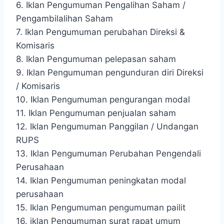
6. Iklan Pengumuman Pengalihan Saham /
Pengambilalihan Saham
7. Iklan Pengumuman perubahan Direksi &
Komisaris
8. Iklan Pengumuman pelepasan saham
9. Iklan Pengumuman pengunduran diri Direksi
/ Komisaris
10. Iklan Pengumuman pengurangan modal
11. Iklan Pengumuman penjualan saham
12. Iklan Pengumuman Panggilan / Undangan
RUPS
13. Iklan Pengumuman Perubahan Pengendali
Perusahaan
14. Iklan Pengumuman peningkatan modal
perusahaan
15. Iklan Pengumuman pengumuman pailit
16. iklan Pengumuman surat rapat umum