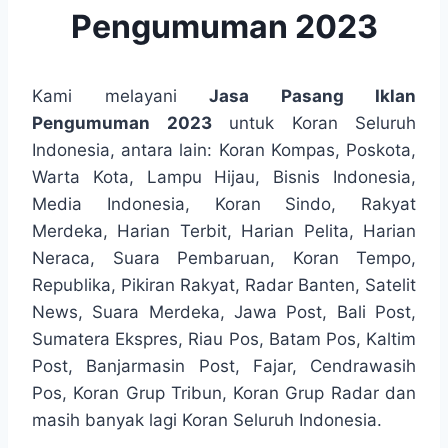
Pengumuman 2023
Kami melayani
Jasa Pasang Iklan
Pengumuman 2023
untuk Koran Seluruh
Indonesia, antara lain: Koran Kompas, Poskota,
Warta Kota, Lampu Hijau, Bisnis Indonesia,
Media Indonesia, Koran Sindo, Rakyat
Merdeka, Harian Terbit, Harian Pelita, Harian
Neraca, Suara Pembaruan, Koran Tempo,
Republika, Pikiran Rakyat, Radar Banten, Satelit
News, Suara Merdeka, Jawa Post, Bali Post,
Sumatera Ekspres, Riau Pos, Batam Pos, Kaltim
Post, Banjarmasin Post, Fajar, Cendrawasih
Pos, Koran Grup Tribun, Koran Grup Radar dan
masih banyak lagi Koran Seluruh Indonesia.