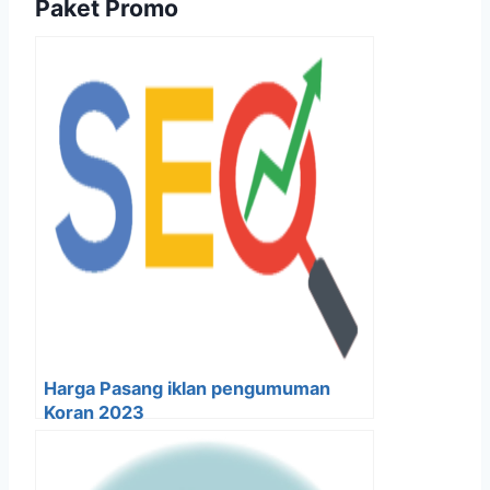
Paket Promo
Harga Pasang iklan pengumuman
Koran 2023