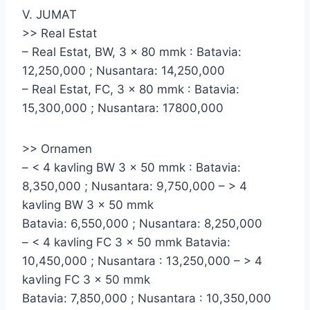
V. JUMAT
>> Real Estat
– Real Estat, BW, 3 x 80 mmk : Batavia:
12,250,000 ; Nusantara: 14,250,000
– Real Estat, FC, 3 x 80 mmk : Batavia:
15,300,000 ; Nusantara: 17800,000
>> Ornamen
– < 4 kavling BW 3 x 50 mmk : Batavia:
8,350,000 ; Nusantara: 9,750,000 – > 4
kavling BW 3 x 50 mmk
Batavia: 6,550,000 ; Nusantara: 8,250,000
– < 4 kavling FC 3 x 50 mmk Batavia:
10,450,000 ; Nusantara : 13,250,000 – > 4
kavling FC 3 x 50 mmk
Batavia: 7,850,000 ; Nusantara : 10,350,000