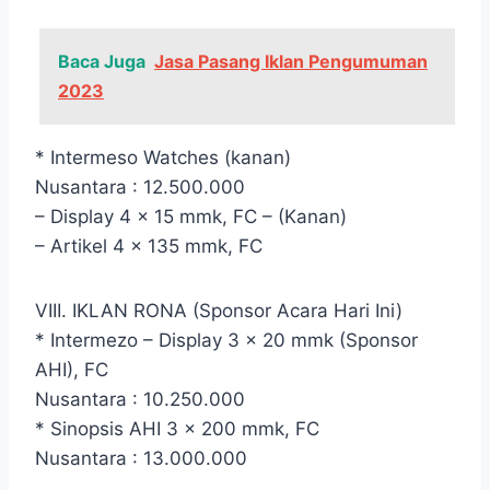
Baca Juga
Jasa Pasang Iklan Pengumuman
2023
* Intermeso Watches (kanan)
Nusantara : 12.500.000
– Display 4 x 15 mmk, FC – (Kanan)
– Artikel 4 x 135 mmk, FC
VIII. IKLAN RONA (Sponsor Acara Hari Ini)
* Intermezo – Display 3 x 20 mmk (Sponsor
AHI), FC
Nusantara : 10.250.000
* Sinopsis AHI 3 x 200 mmk, FC
Nusantara : 13.000.000