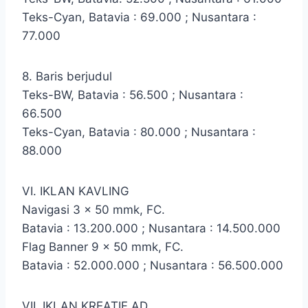
Teks-Cyan, Batavia : 69.000 ; Nusantara :
77.000
8. Baris berjudul
Teks-BW, Batavia : 56.500 ; Nusantara :
66.500
Teks-Cyan, Batavia : 80.000 ; Nusantara :
88.000
VI. IKLAN KAVLING
Navigasi 3 x 50 mmk, FC.
Batavia : 13.200.000 ; Nusantara : 14.500.000
Flag Banner 9 x 50 mmk, FC.
Batavia : 52.000.000 ; Nusantara : 56.500.000
VII. IKLAN KREATIF AD