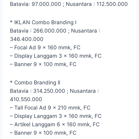
Batavia: 97.000.000 ; Nusantara : 112.500.000
* IKLAN Combo Branding I
Batavia : 266.000.000 ; Nusantara :
346.400.000
– Focal Ad 9 x 160 mmk, FC
– Display Langgam 3 x 160 mmk, FC
– Banner 9 x 100 mmk, FC
* Combo Branding II
Batavia : 314.250.000 ; Nusantara :
410.550.000
– Tall Focal Ad 9 x 210 mmk, FC
– Display Langgam 3 x 160 mmk, FC
– Artikel Langgam 6 x 160 mmk, FC
– Banner 9 x 100 mmk, FC