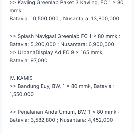
>> Kavling­ Greenlab ­Paket 3 Kavling, FC 1 x 80
mmk
Batavia: 10,500,000 ; Nusantara: 13,800,000
>> Splash Navigasi Greenlab FC 1 x 80 mmk :
Batavia: 5,200,000 ; Nusantara: 6,900,000
>> Urbana­Display Ad FC 9 x 165 mmk,
Batavia: 97,000
IV. KAMIS
>> Bandung Euy, BW, 1 x 80 mmk, Batavia :
1,550,000
>> Perjalanan Anda Umum, BW, 1 x 80 mmk :
Batavia: 3,582,800 ; Nusantara: 4,452,000