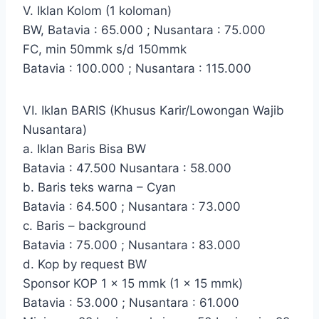
V. Iklan Kolom (1 koloman)
BW, Batavia : 65.000 ; Nusantara : 75.000
FC, min 50mmk s/d 150mmk
Batavia : 100.000 ; Nusantara : 115.000
VI. Iklan BARIS (Khusus Karir/Lowongan Wajib
Nusantara)
a. Iklan Baris Bisa BW
Batavia : 47.500 Nusantara : 58.000
b. Baris teks warna – Cyan
Batavia : 64.500 ; Nusantara : 73.000
c. Baris – background
Batavia : 75.000 ; Nusantara : 83.000
d. Kop by request BW
Sponsor KOP 1 x 15 mmk (1 x 15 mmk)
Batavia : 53.000 ; Nusantara : 61.000