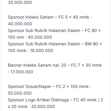
35.000.000
Sponsor Indeks Saham – FC 5 x 40 mmk :
40.000.000
Sponsor Sub Rubrik Halaman Dalam – FC 80 x
100 mm : 40.000.000
Sponsor Sub Rubrik Halaman Dalam – BW 80 x
100 mmk : 16.000.000
Banner Indeks Saham hal. 20 – FC 7 x 30 mmk
: 17.000.000
Sponsor Sosok/Naper – FC 2 x 100 mmk :
55.000.000
Sponsor Logo Artikel Olahraga – FC 40 mmk / 2
x 20 mmk : 25.000.000