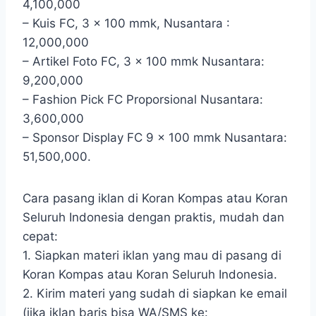
4,100,000
– Kuis FC, 3 x 100 mmk, Nusantara :
12,000,000
– Artikel Foto FC, 3 x 100 mmk Nusantara:
9,200,000
– Fashion Pick FC Proporsional Nusantara:
3,600,000
– Sponsor Display FC 9 x 100 mmk Nusantara:
51,500,000.
Cara pasang iklan di Koran Kompas atau Koran
Seluruh Indonesia dengan praktis, mudah dan
cepat:
1. Siapkan materi iklan yang mau di pasang di
Koran Kompas atau Koran Seluruh Indonesia.
2. Kirim materi yang sudah di siapkan ke email
(jika iklan baris bisa WA/SMS ke: