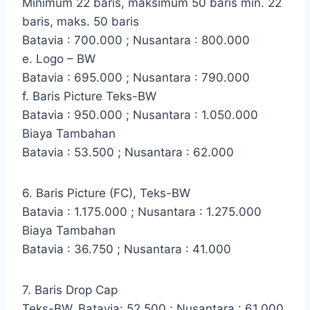
Minimum 22 baris, maksimum 50 baris min. 22
baris, maks. 50 baris
Batavia : 700.000 ; Nusantara : 800.000
e. Logo – BW
Batavia : 695.000 ; Nusantara : 790.000
f. Baris Picture Teks-BW
Batavia : 950.000 ; Nusantara : 1.050.000
Biaya Tambahan
Batavia : 53.500 ; Nusantara : 62.000
6. Baris Picture (FC), Teks-BW
Batavia : 1.175.000 ; Nusantara : 1.275.000
Biaya Tambahan
Batavia : 36.750 ; Nusantara : 41.000
7. Baris Drop Cap
Teks-BW, Batavia: 52.500 ; Nusantara : 61.000