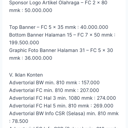
Sponsor Logo Artikel Olahraga – FC 2 x 80
mmk : 50.000.000
Top Banner – FC 5 x 35 mmk : 40.000.000
Bottom Banner Halaman 15 – FC 7 x 50 mmk :
199.500.000
Graphic Foto Banner Halaman 31 – FC 5 x 30
mmk : 36.000.000
V. Iklan Konten
Advertorial BW min. 810 mmk : 157.000
Advertorial FC min. 810 mmk : 207.000
Advertorial FC Hal 3 min. 1080 mmk : 274.000
Advertorial FC Hal 5 min. 810 mmk : 269.000
Advertorial BW Info CSR (Selasa) min. 810 mmk
: 78.500