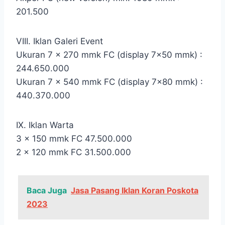
201.500
VIII. Iklan Galeri Event
Ukuran 7 x 270 mmk FC (display 7×50 mmk) :
244.650.000
Ukuran 7 x 540 mmk FC (display 7×80 mmk) :
440.370.000
IX. Iklan Warta
3 x 150 mmk FC 47.500.000
2 x 120 mmk FC 31.500.000
Baca Juga
Jasa Pasang Iklan Koran Poskota
2023