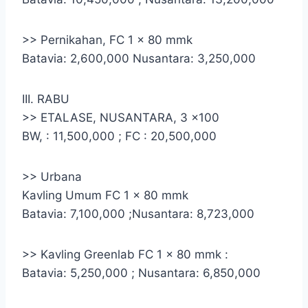
>> Pernikahan, FC 1 x 80 mmk
Batavia: 2,600,000 Nusantara: 3,250,000
III. RABU
>> ETALASE, NUSANTARA, 3 x100
BW, : 11,500,000 ; FC : 20,500,000
>> Urbana
Kavling Umum FC 1 x 80 mmk
Batavia: 7,100,000 ;Nusantara: 8,723,000
>> Kavling­ Greenlab FC 1 x 80 mmk :
Batavia: 5,250,000 ; Nusantara: 6,850,000