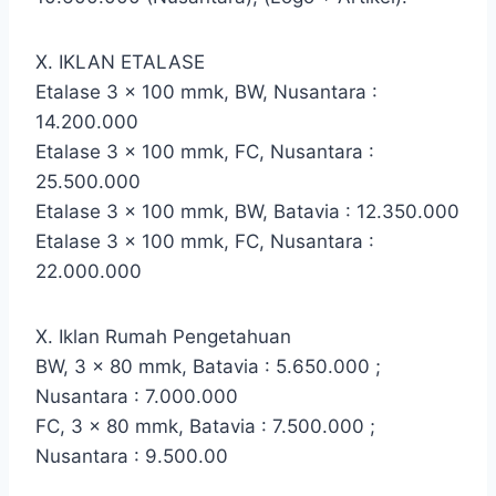
X. IKLAN ETALASE
Etalase 3 x 100 mmk, BW, Nusantara :
14.200.000
Etalase 3 x 100 mmk, FC, Nusantara :
25.500.000
Etalase 3 x 100 mmk, BW, Batavia : 12.350.000
Etalase 3 x 100 mmk, FC, Nusantara :
22.000.000
X. Iklan Rumah Pengetahuan
BW, 3 x 80 mmk, Batavia : 5.650.000 ;
Nusantara : 7.000.000
FC, 3 x 80 mmk, Batavia : 7.500.000 ;
Nusantara : 9.500.00