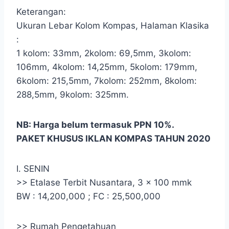
Keterangan:
Ukuran Lebar Kolom Kompas, Halaman Klasika
:
1 kolom: 33mm, 2kolom: 69,5mm, 3kolom:
106mm, 4kolom: 14,25mm, 5kolom: 179mm,
6kolom: 215,5mm, 7kolom: 252mm, 8kolom:
288,5mm, 9kolom: 325mm.
NB: Harga belum termasuk PPN 10%.
PAKET KHUSUS IKLAN KOMPAS TAHUN 2020
I. SENIN
>> Etalase Terbit Nusantara, 3 x 100 mmk
BW : 14,200,000 ; FC : 25,500,000
>> Rumah Pengetahuan