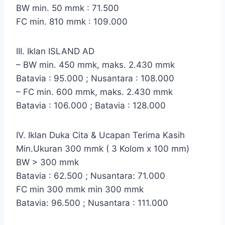
BW min. 50 mmk : 71.500
FC min. 810 mmk : 109.000
III. Iklan ISLAND AD
– BW min. 450 mmk, maks. 2.430 mmk
Batavia : 95.000 ; Nusantara : 108.000
– FC min. 600 mmk, maks. 2.430 mmk
Batavia : 106.000 ; Batavia : 128.000
IV. Iklan Duka Cita & Ucapan Terima Kasih
Min.Ukuran 300 mmk ( 3 Kolom x 100 mm)
BW > 300 mmk
Batavia : 62.500 ; Nusantara: 71.000
FC min 300 mmk min 300 mmk
Batavia: 96.500 ; Nusantara : 111.000