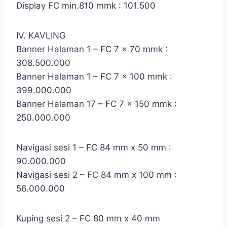
Display FC min.810 mmk : 101.500
IV. KAVLING
Banner Halaman 1 – FC 7 x 70 mmk :
308.500.000
Banner Halaman 1 – FC 7 x 100 mmk :
399.000.000
Banner Halaman 17 – FC 7 x 150 mmk :
250.000.000
Navigasi sesi 1 – FC 84 mm x 50 mm :
90.000.000
Navigasi sesi 2 – FC 84 mm x 100 mm :
56.000.000
Kuping sesi 2 – FC 80 mm x 40 mm