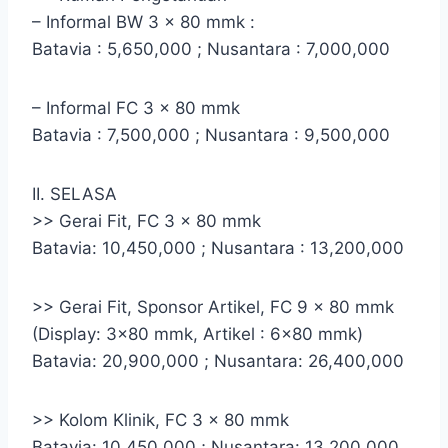
– Informal BW 3 x 80 mmk :
Batavia : 5,650,000 ; Nusantara : 7,000,000
– Informal FC 3 x 80 mmk
Batavia : 7,500,000 ; Nusantara : 9,500,000
II. SELASA
>> Gerai Fit, FC 3 x 80 mmk
Batavia: 10,450,000 ; Nusantara : 13,200,000
>> Gerai Fit, Sponsor Artikel, FC 9 x 80 mmk
(Display: 3×80 mmk, Artikel : 6×80 mmk)
Batavia: 20,900,000 ; Nusantara: 26,400,000
>> Kolom Klinik, FC 3 x 80 mmk
Batavia: 10,450,000 ; Nusantara: 13,200,000