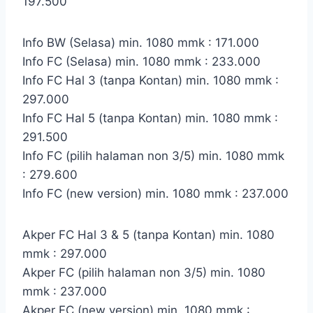
197.500
Info BW (Selasa) min. 1080 mmk : 171.000
Info FC (Selasa) min. 1080 mmk : 233.000
Info FC Hal 3 (tanpa Kontan) min. 1080 mmk :
297.000
Info FC Hal 5 (tanpa Kontan) min. 1080 mmk :
291.500
Info FC (pilih halaman non 3/5) min. 1080 mmk
: 279.600
Info FC (new version) min. 1080 mmk : 237.000
Akper FC Hal 3 & 5 (tanpa Kontan) min. 1080
mmk : 297.000
Akper FC (pilih halaman non 3/5) min. 1080
mmk : 237.000
Akper FC (new version) min. 1080 mmk :