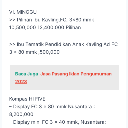
VI. MINGGU
>> Pilihan Ibu Kavling,FC, 3×80 mmk
10,500,000 12,400,000 Pilihan
>> Ibu Tematik Pendidikan Anak Kavling Ad FC
3 x 80 mmk ,500,000
Baca Juga
Jasa Pasang Iklan Pengumuman
2023
Kompas HI FIVE
– Display FC 3 x 80 mmk Nusantara :
8,200,000
– Display mini FC 3 x 40 mmk, Nusantara: