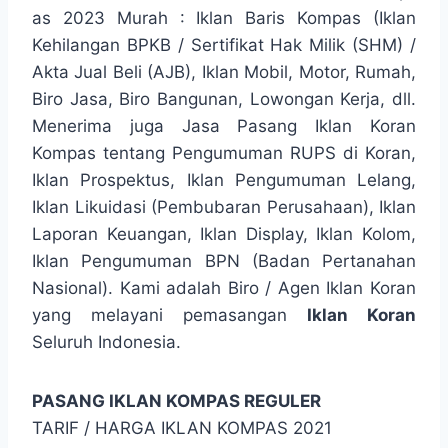
as 2023 Murah : Iklan Baris Kompas (Iklan
Kehilangan BPKB / Sertifikat Hak Milik (SHM) /
Akta Jual Beli (AJB), Iklan Mobil, Motor, Rumah,
Biro Jasa, Biro Bangunan, Lowongan Kerja, dll.
Menerima juga Jasa Pasang Iklan Koran
Kompas tentang Pengumuman RUPS di Koran,
Iklan Prospektus, Iklan Pengumuman Lelang,
Iklan Likuidasi (Pembubaran Perusahaan), Iklan
Laporan Keuangan, Iklan Display, Iklan Kolom,
Iklan Pengumuman BPN (Badan Pertanahan
Nasional). Kami adalah Biro / Agen Iklan Koran
yang melayani pemasangan
Iklan Koran
Seluruh Indonesia.
PASANG IKLAN KOMPAS REGULER
TARIF / HARGA IKLAN KOMPAS 2021