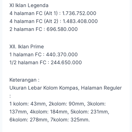
XI Iklan Legenda
4 halaman FC (Alt 1) : 1.736.752.000
4 halaman FC (Alt 2) : 1.483.408.000
2 halaman FC : 696.580.000
XII. Iklan Prime
1 halaman FC : 440.370.000
1/2 halaman FC : 244.650.000
Keterangan :
Ukuran Lebar Kolom Kompas, Halaman Reguler
:
1 kolom: 43mm, 2kolom: 90mm, 3kolom:
137mm, 4kolom: 184mm, 5kolom: 231mm,
6kolom: 278mm, 7kolom: 325mm.