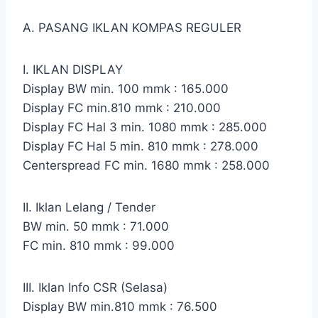
A. PASANG IKLAN KOMPAS REGULER
I. IKLAN DISPLAY
Display BW min. 100 mmk : 165.000
Display FC min.810 mmk : 210.000
Display FC Hal 3 min. 1080 mmk : 285.000
Display FC Hal 5 min. 810 mmk : 278.000
Centerspread FC min. 1680 mmk : 258.000
II. Iklan Lelang / Tender
BW min. 50 mmk : 71.000
FC min. 810 mmk : 99.000
III. Iklan Info CSR (Selasa)
Display BW min.810 mmk : 76.500