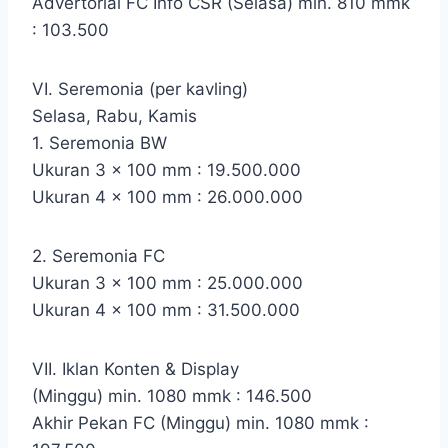
Advertorial FC Info CSR (Selasa) min. 810 mmk
: 103.500
VI. Seremonia (per kavling)
Selasa, Rabu, Kamis
1. Seremonia BW
Ukuran 3 x 100 mm : 19.500.000
Ukuran 4 x 100 mm : 26.000.000
2. Seremonia FC
Ukuran 3 x 100 mm : 25.000.000
Ukuran 4 x 100 mm : 31.500.000
VII. Iklan Konten & Display
(Minggu) min. 1080 mmk : 146.500
Akhir Pekan FC (Minggu) min. 1080 mmk :