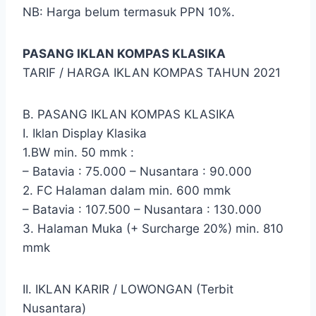
NB: Harga belum termasuk PPN 10%.
PASANG IKLAN KOMPAS KLASIKA
TARIF / HARGA IKLAN KOMPAS TAHUN 2021
B. PASANG IKLAN KOMPAS KLASIKA
I. Iklan Display Klasika
1.BW min. 50 mmk :
– Batavia : 75.000 – Nusantara : 90.000
2. FC Halaman dalam min. 600 mmk
– Batavia : 107.500 – Nusantara : 130.000
3. Halaman Muka (+ Surcharge 20%) min. 810
mmk
II. IKLAN KARIR / LOWONGAN (Terbit
Nusantara)