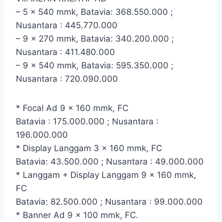
– 5 x 540 mmk, Batavia: 368.550.000 ;
Nusantara : 445.770.000
– 9 x 270 mmk, Batavia: 340.200.000 ;
Nusantara : 411.480.000
– 9 x 540 mmk, Batavia: 595.350.000 ;
Nusantara : 720.090.000
* Focal Ad 9 x 160 mmk, FC
Batavia : 175.000.000 ; Nusantara :
196.000.000
* Display Langgam 3 x 160 mmk, FC
Batavia: 43.500.000 ; Nusantara : 49.000.000
* Langgam + Display Langgam 9 x 160 mmk,
FC
Batavia: 82.500.000 ; Nusantara : 99.000.000
* Banner Ad 9 x 100 mmk, FC.