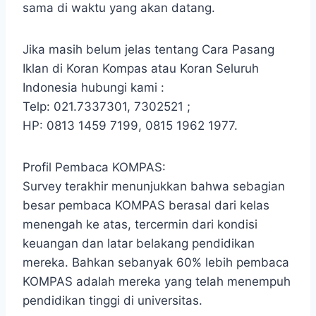
sama di waktu yang akan datang.
Jika masih belum jelas tentang Cara Pasang
Iklan di Koran Kompas atau Koran Seluruh
Indonesia hubungi kami :
Telp: 021.7337301, 7302521 ;
HP: 0813 1459 7199, 0815 1962 1977.
Profil Pembaca KOMPAS:
Survey terakhir menunjukkan bahwa sebagian
besar pembaca KOMPAS berasal dari kelas
menengah ke atas, tercermin dari kondisi
keuangan dan latar belakang pendidikan
mereka. Bahkan sebanyak 60% lebih pembaca
KOMPAS adalah mereka yang telah menempuh
pendidikan tinggi di universitas.