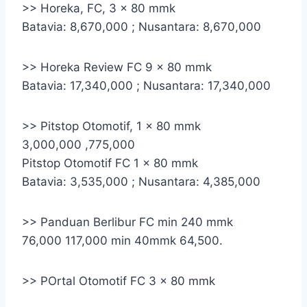
>> Horeka, FC, 3 x 80 mmk
Batavia: 8,670,000 ; Nusantara: 8,670,000
>> Horeka Review FC 9 x 80 mmk
Batavia: 17,340,000 ; Nusantara: 17,340,000
>> Pitstop Otomotif, 1 x 80 mmk
3,000,000 ,775,000
Pitstop Otomotif FC 1 x 80 mmk
Batavia: 3,535,000 ; Nusantara: 4,385,000
>> Panduan Berlibur FC min 240 mmk
76,000 117,000 min 40mmk 64,500.
>> POrtal Otomotif FC 3 x 80 mmk