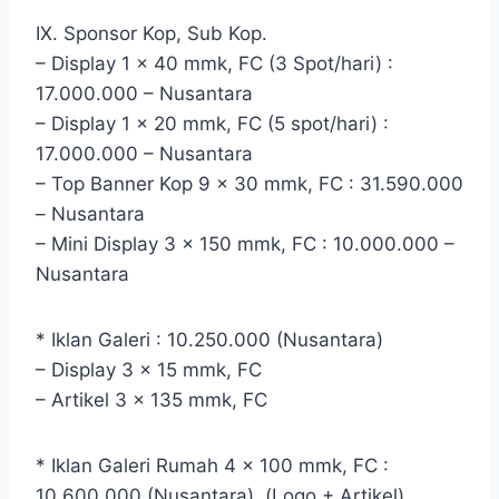
IX. Sponsor Kop, Sub Kop.
– Display 1 x 40 mmk, FC (3 Spot/hari) :
17.000.000 – Nusantara
– Display 1 x 20 mmk, FC (5 spot/hari) :
17.000.000 – Nusantara
– Top Banner Kop 9 x 30 mmk, FC : 31.590.000
– Nusantara
– Mini Display 3 x 150 mmk, FC : 10.000.000 –
Nusantara
* Iklan Galeri : 10.250.000 (Nusantara)
– Display 3 x 15 mmk, FC
– Artikel 3 x 135 mmk, FC
* Iklan Galeri Rumah 4 x 100 mmk, FC :
10.600.000 (Nusantara), (Logo + Artikel).