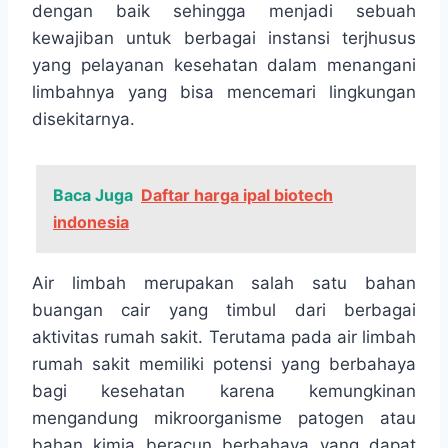
dengan baik sehingga menjadi sebuah
kewajiban untuk berbagai instansi terjhusus
yang pelayanan kesehatan dalam menangani
limbahnya yang bisa mencemari lingkungan
disekitarnya.
Baca Juga
Daftar harga ipal biotech
indonesia
Air limbah merupakan salah satu bahan
buangan cair yang timbul dari berbagai
aktivitas rumah sakit. Terutama pada air limbah
rumah sakit memiliki potensi yang berbahaya
bagi kesehatan karena kemungkinan
mengandung mikroorganisme patogen atau
bahan kimia beracun berbahaya yang dapat