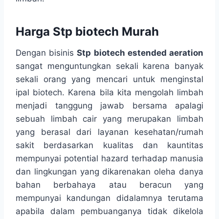
Harga Stp biotech Murah
Dengan bisinis
Stp biotech estended aeration
sangat menguntungkan sekali karena banyak
sekali orang yang mencari untuk menginstal
ipal biotech. Karena bila kita mengolah limbah
menjadi tanggung jawab bersama apalagi
sebuah limbah cair yang merupakan limbah
yang berasal dari layanan kesehatan/rumah
sakit berdasarkan kualitas dan kauntitas
mempunyai potential hazard terhadap manusia
dan lingkungan yang dikarenakan oleha danya
bahan berbahaya atau beracun yang
mempunyai kandungan didalamnya terutama
apabila dalam pembuanganya tidak dikelola