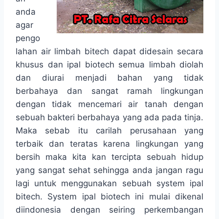
anda
agar
pengo
lahan air limbah bitech dapat didesain secara
khusus dan ipal biotech semua limbah diolah
dan diurai menjadi bahan yang tidak
berbahaya dan sangat ramah lingkungan
dengan tidak mencemari air tanah dengan
sebuah bakteri berbahaya yang ada pada tinja.
Maka sebab itu carilah perusahaan yang
terbaik dan teratas karena lingkungan yang
bersih maka kita kan tercipta sebuah hidup
yang sangat sehat sehingga anda jangan ragu
lagi untuk menggunakan sebuah system ipal
bitech. System ipal biotech ini mulai dikenal
diindonesia dengan seiring perkembangan