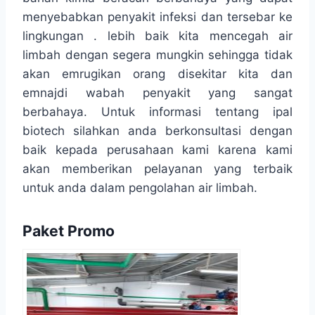
menyebabkan penyakit infeksi dan tersebar ke
lingkungan . lebih baik kita mencegah air
limbah dengan segera mungkin sehingga tidak
akan emrugikan orang disekitar kita dan
emnajdi wabah penyakit yang sangat
berbahaya. Untuk informasi tentang ipal
biotech silahkan anda berkonsultasi dengan
baik kepada perusahaan kami karena kami
akan memberikan pelayanan yang terbaik
untuk anda dalam pengolahan air limbah.
Paket Promo