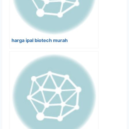
harga ipal biotech murah