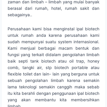
zaman dan limbah – limbah yang mulai banyak
berasal dari rumah, hotel, rumah sakit dan
sebagainya..
Perusahaan kami bisa menginstal ipal biotech
untuk rumah anda karena perusahaan kami
sudah mempunyai suatu system internasional.
Kami menjual berbagai macam bentuk dan
fungsi yang terkait didalam pengolahan limbah
baik septi tank biotech atau oil trap, honey
comb, tangki air, stp biotech portable atau
flexible toilet dan lain- lain yang berguna untuk
sebuah pengolahan limbah karena semakin
lama teknologi semakin canggih maka sebab
itu kita berahli dengan penggunaan ipal biotech
yang akan membantu kita membersihkan
limbah.