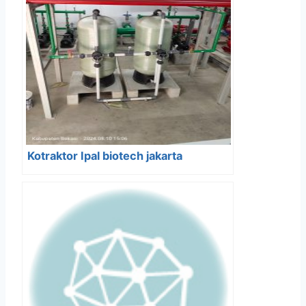
Kotraktor Ipal biotech jakarta