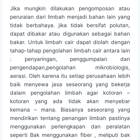
Jika mungkin dilakukan pengomposan atau
peruraian dari limbah menjadi bahan lain yang
tidak berbahaya. jika tidak bersifat polutan,
dapat dibakar atau digunakan sebagai bahan
bakar. Untuk limbah cair dapat diolah dengan
tahap-tahap pengolahan limbah cair antara lain
: penyaringan, penggumpalan dan
pengendapan,pengolahan mikrobiologis,
aerasi. Oleh karena itu setiap perusahaan lebih
baik menyewa jasa seseorang yang bekerja
dalam pengolahan limbah agar kotoran –
kotoran yang ada tidak akan menyebar
kemana – mana. Biasanya seseorang yang
mendirikan tentang penangan limbah pastinya
menggunakan perlengkapan dan peralatan
seperti Bak menggunakan fiber , meliputi bak