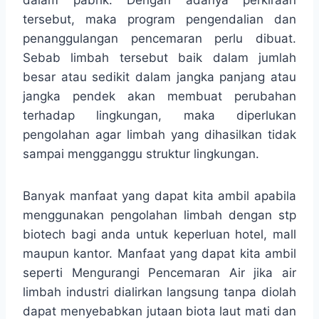
dalam pabrik. Dengan adanya perkiraan
tersebut, maka program pengendalian dan
penanggulangan pencemaran perlu dibuat.
Sebab limbah tersebut baik dalam jumlah
besar atau sedikit dalam jangka panjang atau
jangka pendek akan membuat perubahan
terhadap lingkungan, maka diperlukan
pengolahan agar limbah yang dihasilkan tidak
sampai mengganggu struktur lingkungan.
Banyak manfaat yang dapat kita ambil apabila
menggunakan pengolahan limbah dengan stp
biotech bagi anda untuk keperluan hotel, mall
maupun kantor. Manfaat yang dapat kita ambil
seperti Mengurangi Pencemaran Air jika air
limbah industri dialirkan langsung tanpa diolah
dapat menyebabkan jutaan biota laut mati dan