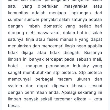
satu yang diperlukan masyarakat atau
komunitas adalah menjaga lingkungan dari
sumber sumber penyakit salah satunya adalah
dengan limbah domestik yang setiap hari
dibuang oleh masyarakat, dalam hal ini salah
satunya tinja atau feses manusia yang dapat
menularkan dan mencemari lingkungan apabila
tidak dijaga atau tidak dicegah. Biasanya
limbah ini banyak terdapat pada sebuah mall,
hotel , maupun perusahaan industry yang
sangat membutuhkan stp biotech. Stp biotech
mempunyai berbagai macam ukuran dan
system dan dapat dipesan khusus sesuai
dengan permintaan anda. Apalagi sekarang ini
limbah banyak sekali tercemar dikota – kota
besar.