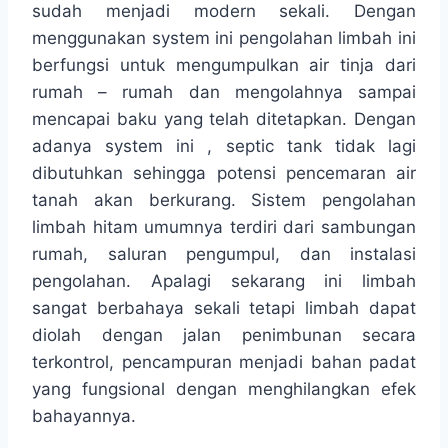
sudah menjadi modern sekali. Dengan
menggunakan system ini pengolahan limbah ini
berfungsi untuk mengumpulkan air tinja dari
rumah – rumah dan mengolahnya sampai
mencapai baku yang telah ditetapkan. Dengan
adanya system ini , septic tank tidak lagi
dibutuhkan sehingga potensi pencemaran air
tanah akan berkurang. Sistem pengolahan
limbah hitam umumnya terdiri dari sambungan
rumah, saluran pengumpul, dan instalasi
pengolahan. Apalagi sekarang ini limbah
sangat berbahaya sekali tetapi limbah dapat
diolah dengan jalan penimbunan secara
terkontrol, pencampuran menjadi bahan padat
yang fungsional dengan menghilangkan efek
bahayannya.