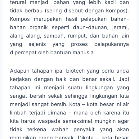
terurai menjadi bahan yang lebih kecil dan
tidak berbau (sering disebut dengan kompos).
Kompos merupakan hasil pelapukan bahan-
bahan organik seperti daun-daunan, jerami,
alang-alang, sampah, rumput, dan bahan lain
yang sejenis yang proses pelapukannya
dipercepat oleh bantuan manusia.
Adapun tahapan ipal biotech yang perlu anda
kerjakan dengan baik dan benar sekali. Jadi
tahapan ini menjadi suatu lingkungan yang
sangat bersih sekali sehingga lingkungan kita
menjadi sangat bersih. Kota – kota besar ini air
limbah terjadi dimana – mana oleh karena itu
kita harus waspada semaksimal mungkin agar
tidak terkena wabah penyakit yang akan
merugikan orang banyak. Dikota – kota besar