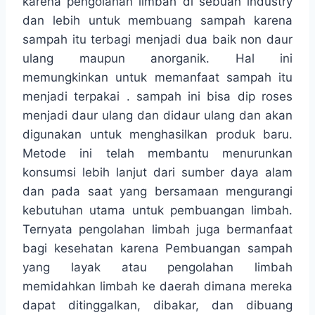
karena pengolahan limbah di sebuah industry
dan lebih untuk membuang sampah karena
sampah itu terbagi menjadi dua baik non daur
ulang maupun anorganik. Hal ini
memungkinkan untuk memanfaat sampah itu
menjadi terpakai . sampah ini bisa dip roses
menjadi daur ulang dan didaur ulang dan akan
digunakan untuk menghasilkan produk baru.
Metode ini telah membantu menurunkan
konsumsi lebih lanjut dari sumber daya alam
dan pada saat yang bersamaan mengurangi
kebutuhan utama untuk pembuangan limbah.
Ternyata pengolahan limbah juga bermanfaat
bagi kesehatan karena Pembuangan sampah
yang layak atau pengolahan limbah
memidahkan limbah ke daerah dimana mereka
dapat ditinggalkan, dibakar, dan dibuang