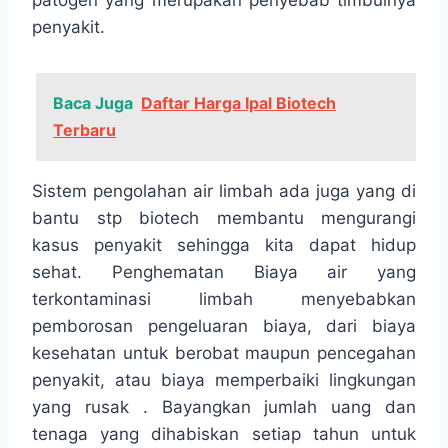
patogen yang merupakan penyebab timbulnya
penyakit.
Baca Juga
Daftar Harga Ipal Biotech
Terbaru
Sistem pengolahan air limbah ada juga yang di
bantu stp biotech membantu mengurangi
kasus penyakit sehingga kita dapat hidup
sehat. Penghematan Biaya air yang
terkontaminasi limbah menyebabkan
pemborosan pengeluaran biaya, dari biaya
kesehatan untuk berobat maupun pencegahan
penyakit, atau biaya memperbaiki lingkungan
yang rusak . Bayangkan jumlah uang dan
tenaga yang dihabiskan setiap tahun untuk