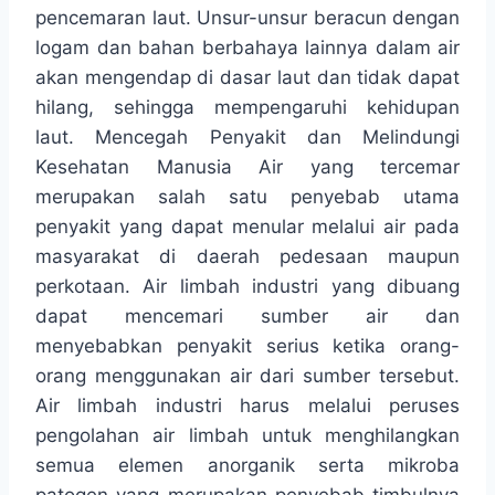
pencemaran laut. Unsur-unsur beracun dengan
logam dan bahan berbahaya lainnya dalam air
akan mengendap di dasar laut dan tidak dapat
hilang, sehingga mempengaruhi kehidupan
laut. Mencegah Penyakit dan Melindungi
Kesehatan Manusia Air yang tercemar
merupakan salah satu penyebab utama
penyakit yang dapat menular melalui air pada
masyarakat di daerah pedesaan maupun
perkotaan. Air limbah industri yang dibuang
dapat mencemari sumber air dan
menyebabkan penyakit serius ketika orang-
orang menggunakan air dari sumber tersebut.
Air limbah industri harus melalui peruses
pengolahan air limbah untuk menghilangkan
semua elemen anorganik serta mikroba