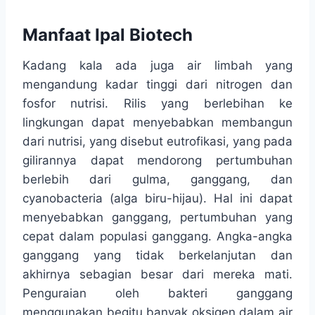
Manfaat Ipal Biotech
Kadang kala ada juga air limbah yang
mengandung kadar tinggi dari nitrogen dan
fosfor nutrisi. Rilis yang berlebihan ke
lingkungan dapat menyebabkan membangun
dari nutrisi, yang disebut eutrofikasi, yang pada
gilirannya dapat mendorong pertumbuhan
berlebih dari gulma, ganggang, dan
cyanobacteria (alga biru-hijau). Hal ini dapat
menyebabkan ganggang, pertumbuhan yang
cepat dalam populasi ganggang. Angka-angka
ganggang yang tidak berkelanjutan dan
akhirnya sebagian besar dari mereka mati.
Penguraian oleh bakteri ganggang
menggunakan begitu banyak oksigen dalam air