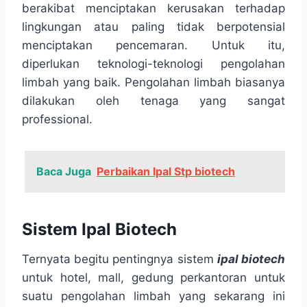
berakibat menciptakan kerusakan terhadap
lingkungan atau paling tidak berpotensial
menciptakan pencemaran. Untuk itu,
diperlukan teknologi-teknologi pengolahan
limbah yang baik. Pengolahan limbah biasanya
dilakukan oleh tenaga yang sangat
professional.
Baca Juga
Perbaikan Ipal Stp biotech
Sistem Ipal Biotech
Ternyata begitu pentingnya sistem
ipal biotech
untuk hotel, mall, gedung perkantoran untuk
suatu pengolahan limbah yang sekarang ini