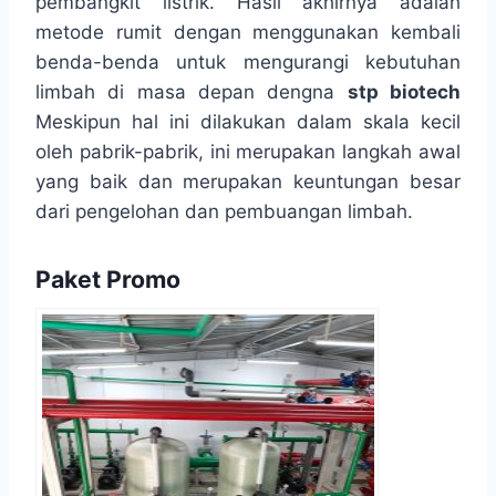
pembangkit listrik. Hasil akhirnya adalah
metode rumit dengan menggunakan kembali
benda-benda untuk mengurangi kebutuhan
limbah di masa depan dengna
stp biotech
Meskipun hal ini dilakukan dalam skala kecil
oleh pabrik-pabrik, ini merupakan langkah awal
yang baik dan merupakan keuntungan besar
dari pengelohan dan pembuangan limbah.
Paket Promo