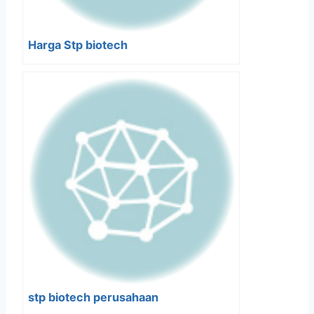
Harga Stp biotech
stp biotech perusahaan