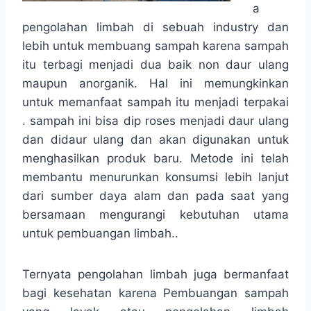
a
pengolahan limbah di sebuah industry dan
lebih untuk membuang sampah karena sampah
itu terbagi menjadi dua baik non daur ulang
maupun anorganik. Hal ini memungkinkan
untuk memanfaat sampah itu menjadi terpakai
. sampah ini bisa dip roses menjadi daur ulang
dan didaur ulang dan akan digunakan untuk
menghasilkan produk baru. Metode ini telah
membantu menurunkan konsumsi lebih lanjut
dari sumber daya alam dan pada saat yang
bersamaan mengurangi kebutuhan utama
untuk pembuangan limbah..
Ternyata pengolahan limbah juga bermanfaat
bagi kesehatan karena Pembuangan sampah