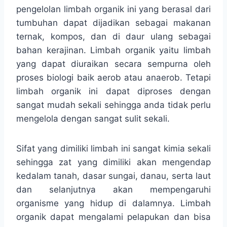
pengelolan limbah organik ini yang berasal dari
tumbuhan dapat dijadikan sebagai makanan
ternak, kompos, dan di daur ulang sebagai
bahan kerajinan. Limbah organik yaitu limbah
yang dapat diuraikan secara sempurna oleh
proses biologi baik aerob atau anaerob. Tetapi
limbah organik ini dapat diproses dengan
sangat mudah sekali sehingga anda tidak perlu
mengelola dengan sangat sulit sekali.
Sifat yang dimiliki limbah ini sangat kimia sekali
sehingga zat yang dimiliki akan mengendap
kedalam tanah, dasar sungai, danau, serta laut
dan selanjutnya akan mempengaruhi
organisme yang hidup di dalamnya. Limbah
organik dapat mengalami pelapukan dan bisa