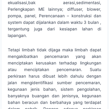
ekualisasi,bak aerasi,sedimentasi,
Perlengkapan ME lainnya; diffuser, blower,
pompa, panel, Perencanaan – konstruksi dan
system dapat dijalankan dalam waktu 3 bulan ,
tergantung juga dari kesiapan lahan di
lapangan.
Tetapi limbah tidak dijaga maka limbah dapat
mengakibatkan pencemaran yang akan
menciptakan kerusakan terhadap lingkungan
atau menciptakan pencemaran. Suatu
perkiraan harus dibuat lebih dahulu dengan
jalan mengidentifikasi sumber pencemaran,
kegunaan jenis bahan, sistem pengolahan,
banyaknya buangan dan jenisnya, kegunaan
bahan beracun dan berbahaya yang terdapat