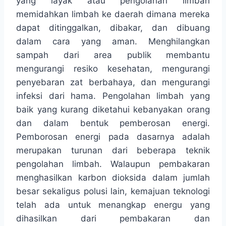
yang layak atau pengolahan limbah
memidahkan limbah ke daerah dimana mereka
dapat ditinggalkan, dibakar, dan dibuang
dalam cara yang aman. Menghilangkan
sampah dari area publik membantu
mengurangi resiko kesehatan, mengurangi
penyebaran zat berbahaya, dan mengurangi
infeksi dari hama. Pengolahan limbah yang
baik yang kurang diketahui kebanyakan orang
dan dalam bentuk pemberosan energi.
Pemborosan energi pada dasarnya adalah
merupakan turunan dari beberapa teknik
pengolahan limbah. Walaupun pembakaran
menghasilkan karbon dioksida dalam jumlah
besar sekaligus polusi lain, kemajuan teknologi
telah ada untuk menangkap energu yang
dihasilkan dari pembakaran dan