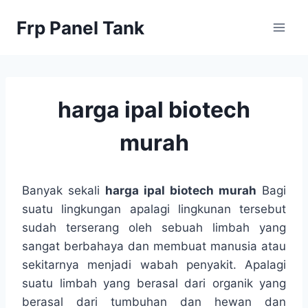
Skip
Frp Panel Tank
to
content
harga ipal biotech
murah
Banyak sekali
harga ipal biotech murah
Bagi
suatu lingkungan apalagi lingkunan tersebut
sudah terserang oleh sebuah limbah yang
sangat berbahaya dan membuat manusia atau
sekitarnya menjadi wabah penyakit. Apalagi
suatu limbah yang berasal dari organik yang
berasal dari tumbuhan dan hewan dan