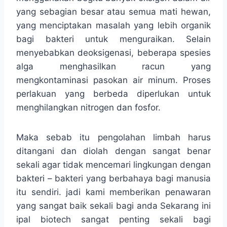
yang sebagian besar atau semua mati hewan,
yang menciptakan masalah yang lebih organik
bagi bakteri untuk menguraikan. Selain
menyebabkan deoksigenasi, beberapa spesies
alga menghasilkan racun yang
mengkontaminasi pasokan air minum. Proses
perlakuan yang berbeda diperlukan untuk
menghilangkan nitrogen dan fosfor.
Maka sebab itu pengolahan limbah harus
ditangani dan diolah dengan sangat benar
sekali agar tidak mencemari lingkungan dengan
bakteri – bakteri yang berbahaya bagi manusia
itu sendiri. jadi kami memberikan penawaran
yang sangat baik sekali bagi anda Sekarang ini
ipal biotech sangat penting sekali bagi