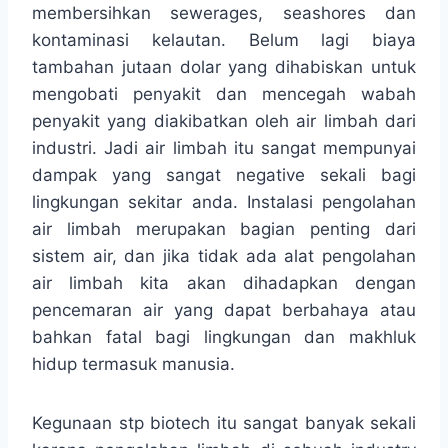
membersihkan sewerages, seashores dan
kontaminasi kelautan. Belum lagi biaya
tambahan jutaan dolar yang dihabiskan untuk
mengobati penyakit dan mencegah wabah
penyakit yang diakibatkan oleh air limbah dari
industri. Jadi air limbah itu sangat mempunyai
dampak yang sangat negative sekali bagi
lingkungan sekitar anda. Instalasi pengolahan
air limbah merupakan bagian penting dari
sistem air, dan jika tidak ada alat pengolahan
air limbah kita akan dihadapkan dengan
pencemaran air yang dapat berbahaya atau
bahkan fatal bagi lingkungan dan makhluk
hidup termasuk manusia.
Kegunaan stp biotech itu sangat banyak sekali