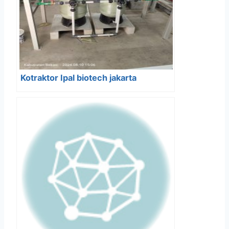
Kotraktor Ipal biotech jakarta