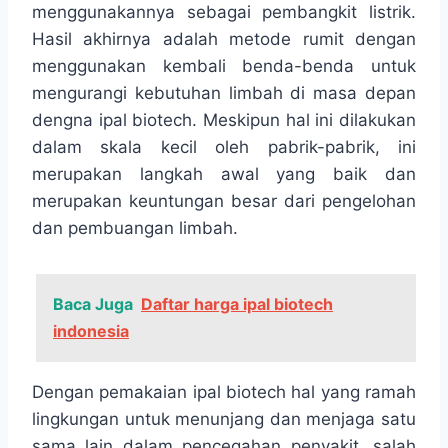
menggunakannya sebagai pembangkit listrik.
Hasil akhirnya adalah metode rumit dengan
menggunakan kembali benda-benda untuk
mengurangi kebutuhan limbah di masa depan
dengna ipal biotech. Meskipun hal ini dilakukan
dalam skala kecil oleh pabrik-pabrik, ini
merupakan langkah awal yang baik dan
merupakan keuntungan besar dari pengelohan
dan pembuangan limbah.
Baca Juga
Daftar harga ipal biotech
indonesia
Dengan pemakaian ipal biotech hal yang ramah
lingkungan untuk menunjang dan menjaga satu
sama lain dalam pencegahan penyakit. salah