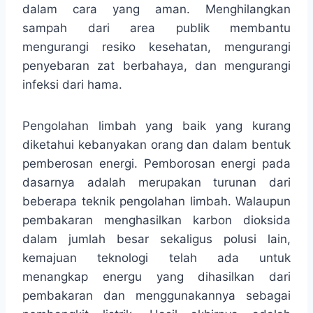
dalam cara yang aman. Menghilangkan
sampah dari area publik membantu
mengurangi resiko kesehatan, mengurangi
penyebaran zat berbahaya, dan mengurangi
infeksi dari hama.
Pengolahan limbah yang baik yang kurang
diketahui kebanyakan orang dan dalam bentuk
pemberosan energi. Pemborosan energi pada
dasarnya adalah merupakan turunan dari
beberapa teknik pengolahan limbah. Walaupun
pembakaran menghasilkan karbon dioksida
dalam jumlah besar sekaligus polusi lain,
kemajuan teknologi telah ada untuk
menangkap energu yang dihasilkan dari
pembakaran dan menggunakannya sebagai