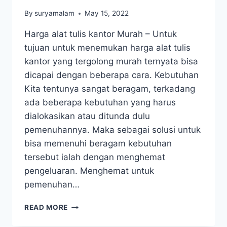
By
suryamalam
May 15, 2022
Harga alat tulis kantor Murah – Untuk
tujuan untuk menemukan harga alat tulis
kantor yang tergolong murah ternyata bisa
dicapai dengan beberapa cara. Kebutuhan
Kita tentunya sangat beragam, terkadang
ada beberapa kebutuhan yang harus
dialokasikan atau ditunda dulu
pemenuhannya. Maka sebagai solusi untuk
bisa memenuhi beragam kebutuhan
tersebut ialah dengan menghemat
pengeluaran. Menghemat untuk
pemenuhan…
HARGA
READ MORE
ALAT
TULIS