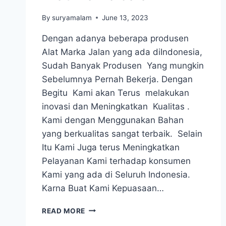
By
suryamalam
June 13, 2023
Dengan adanya beberapa produsen
Alat Marka Jalan yang ada diIndonesia,
Sudah Banyak Produsen Yang mungkin
Sebelumnya Pernah Bekerja. Dengan
Begitu Kami akan Terus melakukan
inovasi dan Meningkatkan Kualitas .
Kami dengan Menggunakan Bahan
yang berkualitas sangat terbaik. Selain
Itu Kami Juga terus Meningkatkan
Pelayanan Kami terhadap konsumen
Kami yang ada di Seluruh Indonesia.
Karna Buat Kami Kepuasaan…
ALAT
READ MORE
MARKA