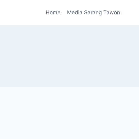
Home
Media Sarang Tawon