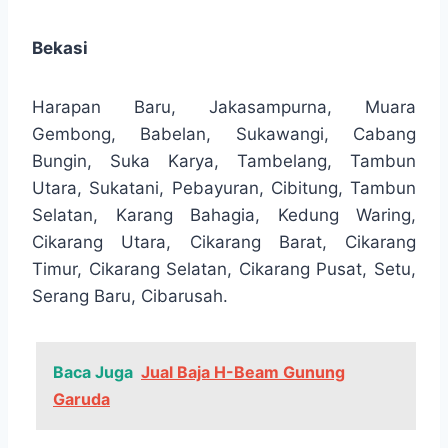
Bekasi
Harapan Baru, Jakasampurna, Muara
Gembong, Babelan, Sukawangi, Cabang
Bungin, Suka Karya, Tambelang, Tambun
Utara, Sukatani, Pebayuran, Cibitung, Tambun
Selatan, Karang Bahagia, Kedung Waring,
Cikarang Utara, Cikarang Barat, Cikarang
Timur, Cikarang Selatan, Cikarang Pusat, Setu,
Serang Baru, Cibarusah.
Baca Juga
Jual Baja H-Beam Gunung
Garuda