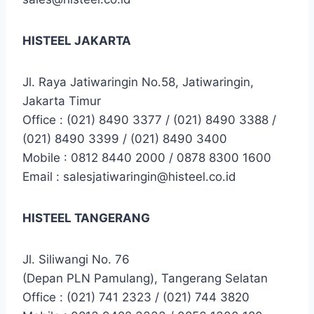
HISTEEL JAKARTA
Jl. Raya Jatiwaringin No.58, Jatiwaringin,
Jakarta Timur
Office : (021) 8490 3377 / (021) 8490 3388 /
(021) 8490 3399 / (021) 8490 3400
Mobile : 0812 8440 2000 / 0878 8300 1600
Email : salesjatiwaringin@histeel.co.id
HISTEEL TANGERANG
Jl. Siliwangi No. 76
(Depan PLN Pamulang), Tangerang Selatan
Office : (021) 741 2323 / (021) 744 3820