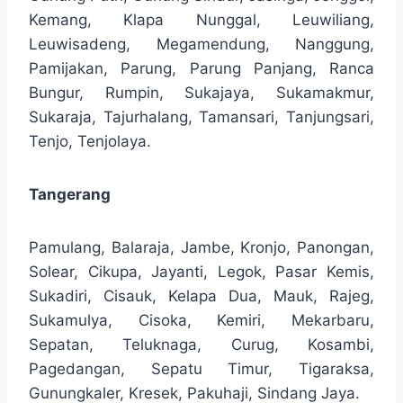
Kemang, Klapa Nunggal, Leuwiliang,
Leuwisadeng, Megamendung, Nanggung,
Pamijakan, Parung, Parung Panjang, Ranca
Bungur, Rumpin, Sukajaya, Sukamakmur,
Sukaraja, Tajurhalang, Tamansari, Tanjungsari,
Tenjo, Tenjolaya.
Tangerang
Pamulang, Balaraja, Jambe, Kronjo, Panongan,
Solear, Cikupa, Jayanti, Legok, Pasar Kemis,
Sukadiri, Cisauk, Kelapa Dua, Mauk, Rajeg,
Sukamulya, Cisoka, Kemiri, Mekarbaru,
Sepatan, Teluknaga, Curug, Kosambi,
Pagedangan, Sepatu Timur, Tigaraksa,
Gunungkaler, Kresek, Pakuhaji, Sindang Jaya.