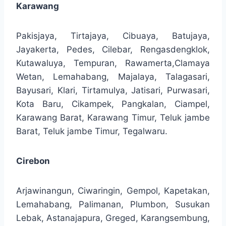
Karawang
Pakisjaya, Tirtajaya, Cibuaya, Batujaya,
Jayakerta, Pedes, Cilebar, Rengasdengklok,
Kutawaluya, Tempuran, Rawamerta,Clamaya
Wetan, Lemahabang, Majalaya, Talagasari,
Bayusari, Klari, Tirtamulya, Jatisari, Purwasari,
Kota Baru, Cikampek, Pangkalan, Ciampel,
Karawang Barat, Karawang Timur, Teluk jambe
Barat, Teluk jambe Timur, Tegalwaru.
Cirebon
Arjawinangun, Ciwaringin, Gempol, Kapetakan,
Lemahabang, Palimanan, Plumbon, Susukan
Lebak, Astanajapura, Greged, Karangsembung,