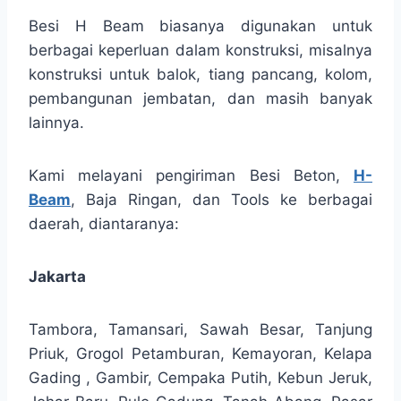
Besi H Beam biasanya digunakan untuk
berbagai keperluan dalam konstruksi, misalnya
konstruksi untuk balok, tiang pancang, kolom,
pembangunan jembatan, dan masih banyak
lainnya.
Kami melayani pengiriman Besi Beton,
H-
Beam
, Baja Ringan, dan Tools ke berbagai
daerah, diantaranya:
Jakarta
Tambora, Tamansari, Sawah Besar, Tanjung
Priuk, Grogol Petamburan, Kemayoran, Kelapa
Gading , Gambir, Cempaka Putih, Kebun Jeruk,