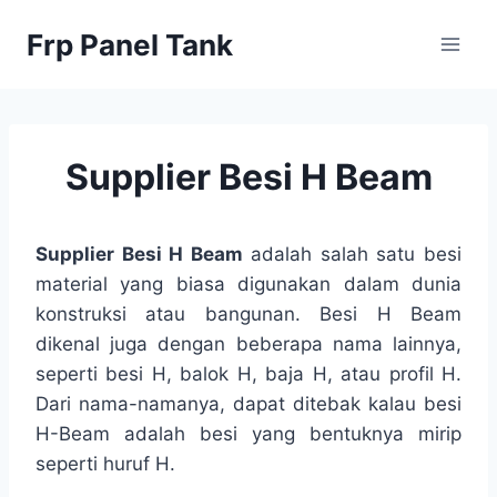
Skip
Frp Panel Tank
to
content
Supplier Besi H Beam
Supplier Besi H Beam
adalah salah satu besi
material yang biasa digunakan dalam dunia
konstruksi atau bangunan. Besi H Beam
dikenal juga dengan beberapa nama lainnya,
seperti besi H, balok H, baja H, atau profil H.
Dari nama-namanya, dapat ditebak kalau besi
H-Beam adalah besi yang bentuknya mirip
seperti huruf H.