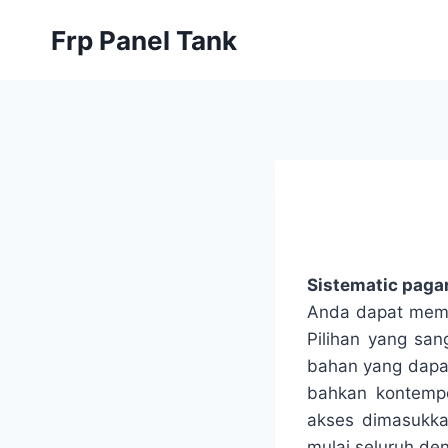
Skip
Frp Panel Tank
to
content
Sistematic paga
Anda dapat memb
Pilihan yang san
bahan yang dapat
bahkan kontempo
akses dimasukka
mulai seluruh de