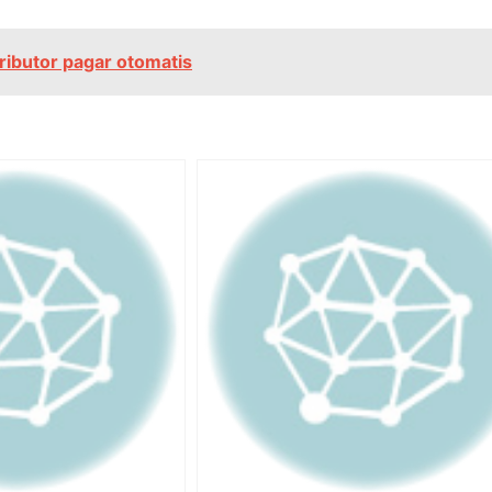
ributor pagar otomatis