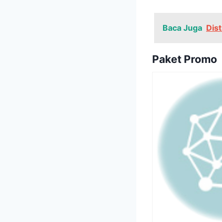
Baca Juga
Dist
Paket Promo