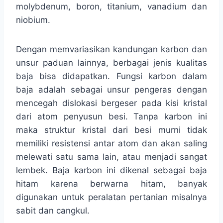
molybdenum, boron, titanium, vanadium dan
niobium.
Dengan memvariasikan kandungan karbon dan
unsur paduan lainnya, berbagai jenis kualitas
baja bisa didapatkan. Fungsi karbon dalam
baja adalah sebagai unsur pengeras dengan
mencegah dislokasi bergeser pada kisi kristal
dari atom penyusun besi. Tanpa karbon ini
maka struktur kristal dari besi murni tidak
memiliki resistensi antar atom dan akan saling
melewati satu sama lain, atau menjadi sangat
lembek. Baja karbon ini dikenal sebagai baja
hitam karena berwarna hitam, banyak
digunakan untuk peralatan pertanian misalnya
sabit dan cangkul.