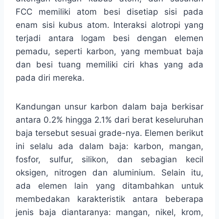
FCC memiliki atom besi disetiap sisi pada
enam sisi kubus atom. Interaksi alotropi yang
terjadi antara logam besi dengan elemen
pemadu, seperti karbon, yang membuat baja
dan besi tuang memiliki ciri khas yang ada
pada diri mereka.
Kandungan unsur karbon dalam baja berkisar
antara 0.2% hingga 2.1% dari berat keseluruhan
baja tersebut sesuai grade-nya. Elemen berikut
ini selalu ada dalam baja: karbon, mangan,
fosfor, sulfur, silikon, dan sebagian kecil
oksigen, nitrogen dan aluminium. Selain itu,
ada elemen lain yang ditambahkan untuk
membedakan karakteristik antara beberapa
jenis baja diantaranya: mangan, nikel, krom,