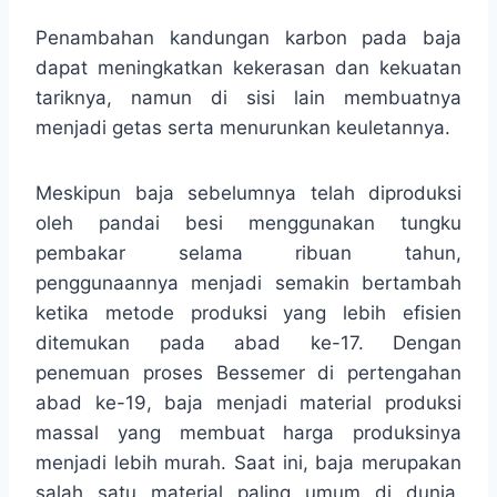
Penambahan kandungan karbon pada baja
dapat meningkatkan kekerasan dan kekuatan
tariknya, namun di sisi lain membuatnya
menjadi getas serta menurunkan keuletannya.
Meskipun baja sebelumnya telah diproduksi
oleh pandai besi menggunakan tungku
pembakar selama ribuan tahun,
penggunaannya menjadi semakin bertambah
ketika metode produksi yang lebih efisien
ditemukan pada abad ke-17. Dengan
penemuan proses Bessemer di pertengahan
abad ke-19, baja menjadi material produksi
massal yang membuat harga produksinya
menjadi lebih murah. Saat ini, baja merupakan
salah satu material paling umum di dunia,