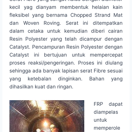
kecil yag dianyam membentuk helaian kain
fleksibel yang bernama Chopped Strand Mat
dan Woven Roving. Serat ini ditempatkan
dalam cetaka untuk kemudian diberi cairan
Resin Polyester yang telah dicampur dengan
Catalyst. Pencampuran Resin Polyester dengan
Catalyst ini bertujuan untuk mempercepat
proses reaksi/pengeringan. Proses ini diulang
sehingga ada banyak lapisan serat Fibre sesuai
yang ketebalan dinginkan. Bahan yang
dihasilkan kuat dan ringan.
FRP dapat
diampelas
untuk
memperole