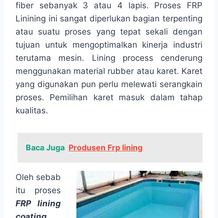
fiber sebanyak 3 atau 4 lapis. Proses FRP
Linining ini sangat diperlukan bagian terpenting
atau suatu proses yang tepat sekali dengan
tujuan untuk mengoptimalkan kinerja industri
terutama mesin. Lining process cenderung
menggunakan material rubber atau karet. Karet
yang digunakan pun perlu melewati serangkain
proses. Pemilihan karet masuk dalam tahap
kualitas.
Baca Juga
Produsen Frp lining
Oleh sebab
itu proses
FRP lining
coating