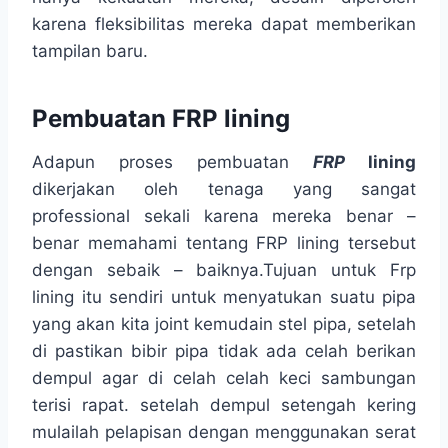
karena fleksibilitas mereka dapat memberikan
tampilan baru.
Pembuatan FRP lining
Adapun proses pembuatan
FRP
lining
dikerjakan oleh tenaga yang sangat
professional sekali karena mereka benar –
benar memahami tentang FRP lining tersebut
dengan sebaik – baiknya.Tujuan untuk Frp
lining itu sendiri untuk menyatukan suatu pipa
yang akan kita joint kemudain stel pipa, setelah
di pastikan bibir pipa tidak ada celah berikan
dempul agar di celah celah keci sambungan
terisi rapat. setelah dempul setengah kering
mulailah pelapisan dengan menggunakan serat