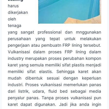
harus
dikerjakan
oleh
tenaga
yang sangat professional dan mnggunakan
perusahaan yang tepat untuk melakukan
pengerjaan atau pembuatn FRP lining tersebut.
Vulkanisasi dalam proses FRP lining dalam
industry merupakan proses perubahan kompon
karet yang semula memiliki sifat plastis menjadi
memiliki sifat elastis. Sehingga karet akan
mudah dibentuk sesuai dengan keperluan
industri. Proses vulkanisasi memerlukan panas
dari listrik, udara, fluid bed sebagai media
penyalur panas. Tanpa proses vulkanisasi pun
karet dapat digunakan. Jadi jika anda ingin