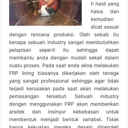
h hasil yang
halus dan
kemudian
dicat sesuai
dengan rencana produksi. Oleh sebab itu
kenapa sebuah industry sangat membutuhkan
pelapisan seperti itu sehingga dapat
membantu anda dengan mudah sekali dalam
suatu proses. Pada saat anda akna melakukan
FRP lining biasanya dikerjakan oleh tenaga
yang sangat professional sehingga agar tidak
terjadi kerusakan pada saat akan melakukan
pemasangan tersebut. Sebuah industry
dengan menggunakan FRP akan memberikan
arsitek dan insinyur kebebasan untuk
membentuk menjadi bentuk variabel. Tidak
hanya kekuatan mereka, desain diperoleh