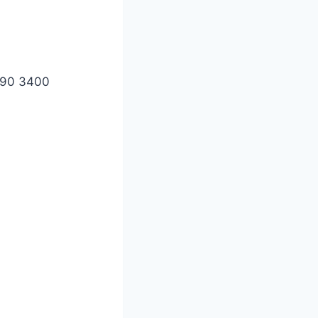
8490 3400