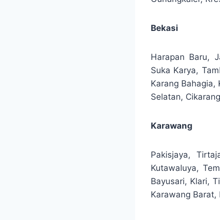
Bekasi
Harapan Baru, 
Suka Karya, Tamb
Karang Bahagia, 
Selatan, Cikarang
Karawang
Pakisjaya, Tirta
Kutawaluya, Tem
Bayusari, Klari, 
Karawang Barat, 