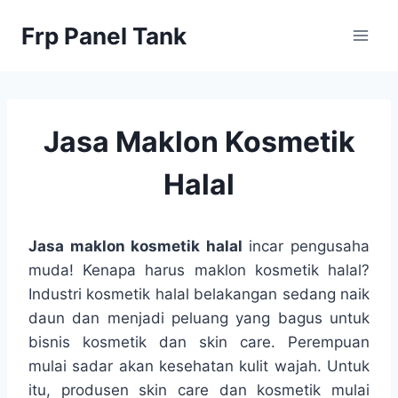
Skip
Frp Panel Tank
to
content
Jasa Maklon Kosmetik
Halal
Jasa maklon kosmetik halal
incar pengusaha
muda! Kenapa harus maklon kosmetik halal?
Industri kosmetik halal belakangan sedang naik
daun dan menjadi peluang yang bagus untuk
bisnis kosmetik dan skin care. Perempuan
mulai sadar akan kesehatan kulit wajah. Untuk
itu, produsen skin care dan kosmetik mulai