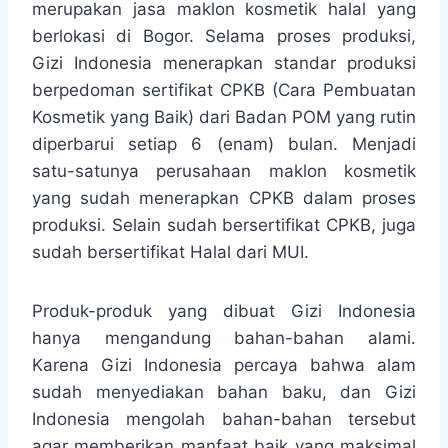
merupakan jasa maklon kosmetik halal yang
berlokasi di Bogor. Selama proses produksi,
Gizi Indonesia menerapkan standar produksi
berpedoman sertifikat CPKB (Cara Pembuatan
Kosmetik yang Baik) dari Badan POM yang rutin
diperbarui setiap 6 (enam) bulan. Menjadi
satu-satunya perusahaan maklon kosmetik
yang sudah menerapkan CPKB dalam proses
produksi. Selain sudah bersertifikat CPKB, juga
sudah bersertifikat Halal dari MUI.
Produk-produk yang dibuat Gizi Indonesia
hanya mengandung bahan-bahan alami.
Karena Gizi Indonesia percaya bahwa alam
sudah menyediakan bahan baku, dan Gizi
Indonesia mengolah bahan-bahan tersebut
agar memberikan manfaat baik yang maksimal