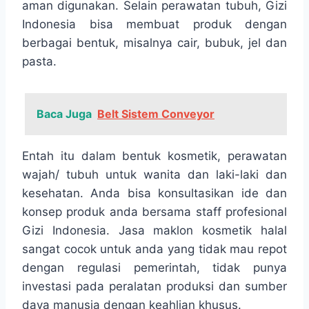
aman digunakan. Selain perawatan tubuh, Gizi
Indonesia bisa membuat produk dengan
berbagai bentuk, misalnya cair, bubuk, jel dan
pasta.
Baca Juga
Belt Sistem Conveyor
Entah itu dalam bentuk kosmetik, perawatan
wajah/ tubuh untuk wanita dan laki-laki dan
kesehatan. Anda bisa konsultasikan ide dan
konsep produk anda bersama staff profesional
Gizi Indonesia. Jasa maklon kosmetik halal
sangat cocok untuk anda yang tidak mau repot
dengan regulasi pemerintah, tidak punya
investasi pada peralatan produksi dan sumber
daya manusia dengan keahlian khusus.