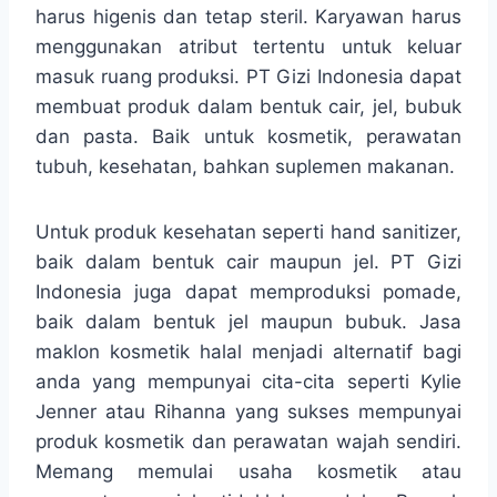
harus higenis dan tetap steril. Karyawan harus
menggunakan atribut tertentu untuk keluar
masuk ruang produksi. PT Gizi Indonesia dapat
membuat produk dalam bentuk cair, jel, bubuk
dan pasta. Baik untuk kosmetik, perawatan
tubuh, kesehatan, bahkan suplemen makanan.
Untuk produk kesehatan seperti hand sanitizer,
baik dalam bentuk cair maupun jel. PT Gizi
Indonesia juga dapat memproduksi pomade,
baik dalam bentuk jel maupun bubuk. Jasa
maklon kosmetik halal menjadi alternatif bagi
anda yang mempunyai cita-cita seperti Kylie
Jenner atau Rihanna yang sukses mempunyai
produk kosmetik dan perawatan wajah sendiri.
Memang memulai usaha kosmetik atau