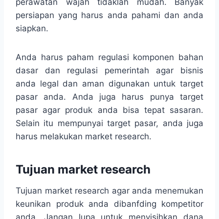
perawatan wajah tidaklah mudah. Banyak
persiapan yang harus anda pahami dan anda
siapkan.
Anda harus paham regulasi komponen bahan
dasar dan regulasi pemerintah agar bisnis
anda legal dan aman digunakan untuk target
pasar anda. Anda juga harus punya target
pasar agar produk anda bisa tepat sasaran.
Selain itu mempunyai target pasar, anda juga
harus melakukan market research.
Tujuan market research
Tujuan market research agar anda menemukan
keunikan produk anda dibanfding kompetitor
anda. Jangan lupa untuk menyisihkan dana