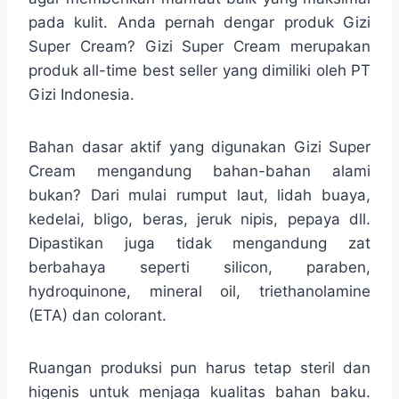
pada kulit. Anda pernah dengar produk Gizi
Super Cream? Gizi Super Cream merupakan
produk all-time best seller yang dimiliki oleh PT
Gizi Indonesia.
Bahan dasar aktif yang digunakan Gizi Super
Cream mengandung bahan-bahan alami
bukan? Dari mulai rumput laut, lidah buaya,
kedelai, bligo, beras, jeruk nipis, pepaya dll.
Dipastikan juga tidak mengandung zat
berbahaya seperti silicon, paraben,
hydroquinone, mineral oil, triethanolamine
(ETA) dan colorant.
Ruangan produksi pun harus tetap steril dan
higenis untuk menjaga kualitas bahan baku.