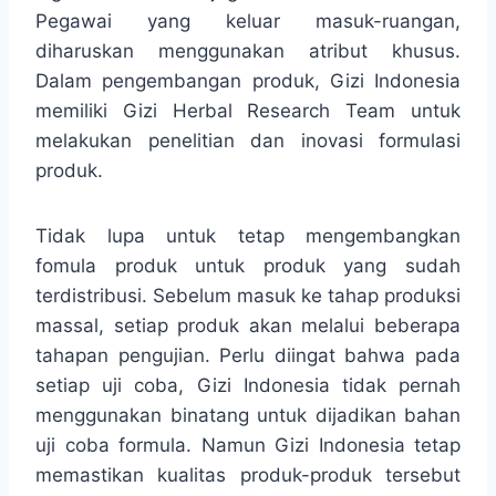
Pegawai yang keluar masuk-ruangan,
diharuskan menggunakan atribut khusus.
Dalam pengembangan produk, Gizi Indonesia
memiliki Gizi Herbal Research Team untuk
melakukan penelitian dan inovasi formulasi
produk.
Tidak lupa untuk tetap mengembangkan
fomula produk untuk produk yang sudah
terdistribusi. Sebelum masuk ke tahap produksi
massal, setiap produk akan melalui beberapa
tahapan pengujian. Perlu diingat bahwa pada
setiap uji coba, Gizi Indonesia tidak pernah
menggunakan binatang untuk dijadikan bahan
uji coba formula. Namun Gizi Indonesia tetap
memastikan kualitas produk-produk tersebut