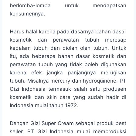
berlomba-lomba untuk mendapatkan
konsumennya.
Harus halal karena pada dasarnya bahan dasar
kosmetik dan perawatan tubuh meresap
kedalam tubuh dan diolah oleh tubuh. Untuk
itu, ada beberapa bahan dasar kosmetik dan
perawatan tubuh yang tidak boleh digunakan
karena efek jangka panjangnya merugikan
tubuh. Misalnya mercury dan hydroquinone. PT
Gizi Indonesia termasuk salah satu produsen
kosmetik dan skin care yang sudah hadir di
Indonesia mulai tahun 1972.
Dengan Gizi Super Cream sebagai produk best
seller, PT Gizi Indonesia mulai memproduksi