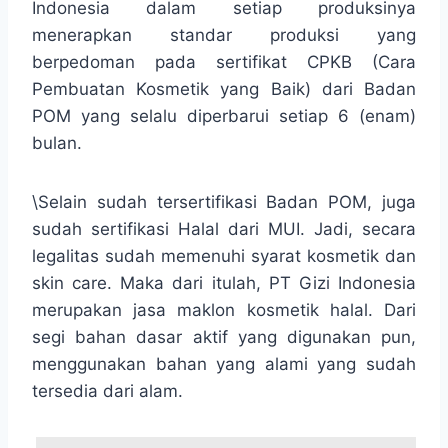
Indonesia dalam setiap produksinya
menerapkan standar produksi yang
berpedoman pada sertifikat CPKB (Cara
Pembuatan Kosmetik yang Baik) dari Badan
POM yang selalu diperbarui setiap 6 (enam)
bulan.
\Selain sudah tersertifikasi Badan POM, juga
sudah sertifikasi Halal dari MUI. Jadi, secara
legalitas sudah memenuhi syarat kosmetik dan
skin care. Maka dari itulah, PT Gizi Indonesia
merupakan jasa maklon kosmetik halal. Dari
segi bahan dasar aktif yang digunakan pun,
menggunakan bahan yang alami yang sudah
tersedia dari alam.