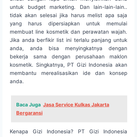
untuk budget marketing. Dan lain-lain-lain..
tidak akan selesai jika harus melist apa saja
yang harus dipersiapkan untuk memulai
membuat line kosmetik dan perawatan wajah.
Jika anda berfikir list ini terlalu panjang untuk
anda, anda bisa menyingkatnya dengan
bekerja sama dengan perusahaan maklon
kosmetik. Singkatnya, PT Gizi Indonesia akan
membantu merealisasikan ide dan konsep
anda.
Baca Juga
Jasa Service Kulkas Jakarta
Bergaransi
Kenapa Gizi Indonesia? PT Gizi Indonesia