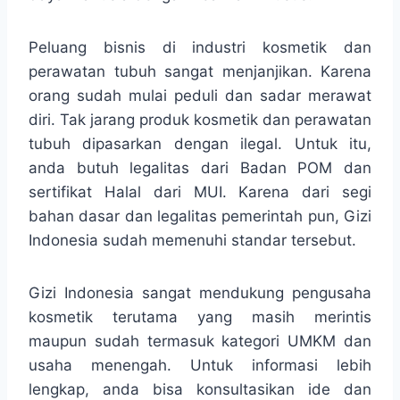
Peluang bisnis di industri kosmetik dan
perawatan tubuh sangat menjanjikan. Karena
orang sudah mulai peduli dan sadar merawat
diri. Tak jarang produk kosmetik dan perawatan
tubuh dipasarkan dengan ilegal. Untuk itu,
anda butuh legalitas dari Badan POM dan
sertifikat Halal dari MUI. Karena dari segi
bahan dasar dan legalitas pemerintah pun, Gizi
Indonesia sudah memenuhi standar tersebut.
Gizi Indonesia sangat mendukung pengusaha
kosmetik terutama yang masih merintis
maupun sudah termasuk kategori UMKM dan
usaha menengah. Untuk informasi lebih
lengkap, anda bisa konsultasikan ide dan