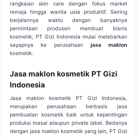
rangkaian skin care dengan fokus market
remaja hingga wanita usia produktif. Seiring
berjalannya waktu dengan banyaknya
permintaan produsen membuat bisnis
kosmetik, PT Gizi Indonesia mulai melebarkan
sayapnya ke perusahaan
jasa maklon
kosmetik.
Jasa maklon kosmetik PT Gizi
Indonesia
Jasa maklon kosmetik PT Gizi Indonesia,
merupakan perusahaan berbasis jasa
pembuatan kosmetik baik untuk kepentingan
produksi masal ataupun private label. Bedanya
dengan jasa maklon kosmetik yang lain, PT Gizi