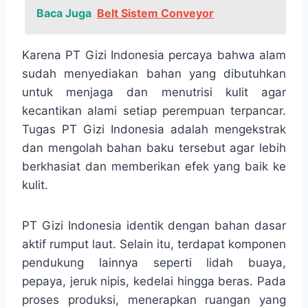
Baca Juga
Belt Sistem Conveyor
Karena PT Gizi Indonesia percaya bahwa alam
sudah menyediakan bahan yang dibutuhkan
untuk menjaga dan menutrisi kulit agar
kecantikan alami setiap perempuan terpancar.
Tugas PT Gizi Indonesia adalah mengekstrak
dan mengolah bahan baku tersebut agar lebih
berkhasiat dan memberikan efek yang baik ke
kulit.
PT Gizi Indonesia identik dengan bahan dasar
aktif rumput laut. Selain itu, terdapat komponen
pendukung lainnya seperti lidah buaya,
pepaya, jeruk nipis, kedelai hingga beras. Pada
proses produksi, menerapkan ruangan yang