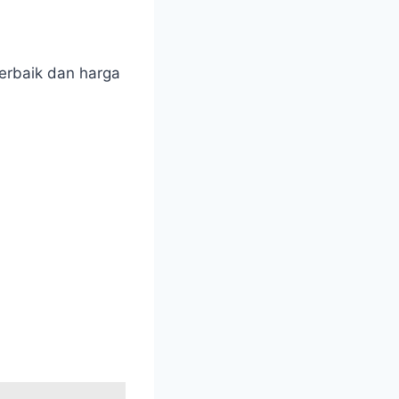
erbaik dan harga