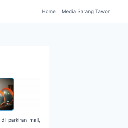
Home
Media Sarang Tawon
di parkiran mall,