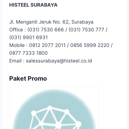
HISTEEL SURABAYA
Jl. Menganti Jeruk No. 62, Surabaya
Office : (031) 7530 666 / (031) 7530 777 /
(031) 9901 6931
Mobile : 0812 2077 2011 / 0856 5999 2220 /
0877 7333 1800
Email : salessurabaya@histeel.co.id
Paket Promo