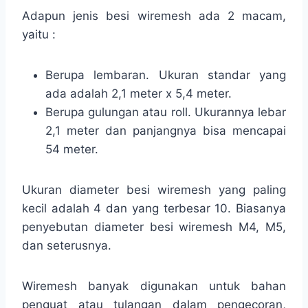
Adapun jenis besi wiremesh ada 2 macam,
yaitu :
Berupa lembaran. Ukuran standar yang
ada adalah 2,1 meter x 5,4 meter.
Berupa gulungan atau roll. Ukurannya lebar
2,1 meter dan panjangnya bisa mencapai
54 meter.
Ukuran diameter besi wiremesh yang paling
kecil adalah 4 dan yang terbesar 10. Biasanya
penyebutan diameter besi wiremesh M4, M5,
dan seterusnya.
Wiremesh banyak digunakan untuk bahan
penguat atau tulangan dalam pengecoran,