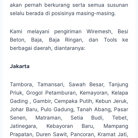
akan pernah berkurang serta semua susunan
selalu berada di posisinya masing-masing.
Kami melayani pengiriman Wiremesh, Besi
Beton, Baja, Baja Ringan, dan Tools ke
berbagai daerah, diantaranya:
Jakarta
Tambora, Tamansari, Sawah Besar, Tanjung
Priuk, Grogol Petamburan, Kemayoran, Kelapa
Gading , Gambir, Cempaka Putih, Kebun Jeruk,
Johar Baru, Pulo Gadung, Tanah Abang, Pasar
Senen, Matraman, Setia Budi, Tebet,
Jatinegara, Kebayoran Baru, Mampang
Prapatan, Duren Sawit, Pancoran, Kramat Jati,