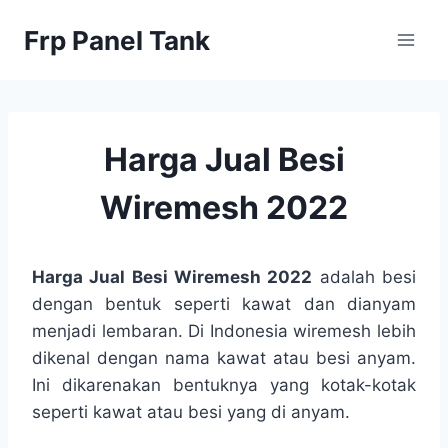
Skip
Frp Panel Tank
to
content
Harga Jual Besi
Wiremesh 2022
Harga Jual Besi Wiremesh 2022
adalah besi
dengan bentuk seperti kawat dan dianyam
menjadi lembaran. Di Indonesia wiremesh lebih
dikenal dengan nama kawat atau besi anyam.
Ini dikarenakan bentuknya yang kotak-kotak
seperti kawat atau besi yang di anyam.