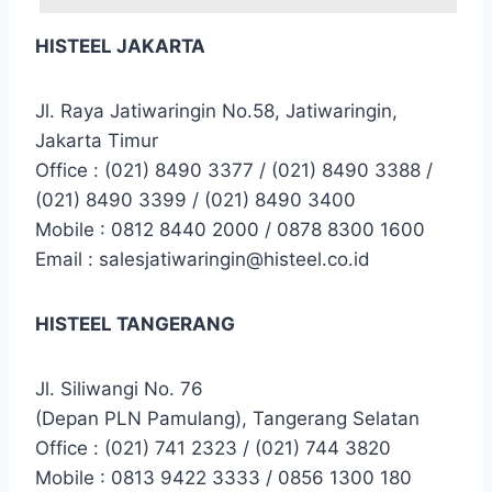
HISTEEL JAKARTA
Jl. Raya Jatiwaringin No.58, Jatiwaringin,
Jakarta Timur
Office : (021) 8490 3377 / (021) 8490 3388 /
(021) 8490 3399 / (021) 8490 3400
Mobile : 0812 8440 2000 / 0878 8300 1600
Email : salesjatiwaringin@histeel.co.id
HISTEEL TANGERANG
Jl. Siliwangi No. 76
(Depan PLN Pamulang), Tangerang Selatan
Office : (021) 741 2323 / (021) 744 3820
Mobile : 0813 9422 3333 / 0856 1300 180