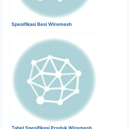
Spesifikasi Besi Wiremesh
Tabel Spesifikasi Produk Wiremesh