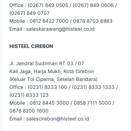
Office : (0267) 849 0505 / (0267) 849 0606 /
(0267) 849 0707
Mobile : 0812 8422 7000 / 0878 8703 6883
Email : saleskarawang@histeel.co.id
HISTEEL CIREBON
Jl. Jendral Sudirman RT 03 / 07
Kali Jaga, Harja Mukti, Kota Cirebon
(Keluar Tol Ciperna, Setelah Bandara)
Office : (0231) 8333 100 / (0231) 8333 1333 /
(0231) 8333 123
Mobile : 0812 8445 3000 / 0858 7111 5000 /
0878 8200 1600
Email : salescirebon@histeel.co.id