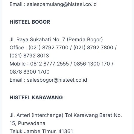
Email : salespamulang@histeel.co.id
HISTEEL BOGOR
Jl. Raya Sukahati No. 7 (Pemda Bogor)
Office : (021) 8792 7700 / (021) 8792 7800 /
(021) 8792 8013
Mobile : 0812 8777 2555 / 0856 1300 170 /
0878 8300 1700
Email : salesbogor@histeel.co.id
HISTEEL KARAWANG
Jl. Arteri (Interchange) Tol Karawang Barat No.
15, Purwadana
Teluk Jambe Timur, 41361