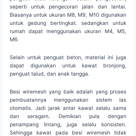
seperti untuk pengecoran jalan dan lantai.
Biasanya untuk ukuran M8, M9, M10 digunakan
untuk gedung bertingkat. sedangkan untuk
rumah dapat menggunakan ukuran M4, M5,
M6.
Selain untuk penguat beton, material ini juga
dapat digunakan untuk kawat bronjong,
penguat talud, dan anak tangga.
Besi wiremesh yang baik adalah yang proses
pembuatannya menggunakan sistem las
otomatis. Jadi jarak antar kawat selalu sama
dan seragam. Demikian pula dengan
penampang lintang, juga selalu konsisten.
Sehingga kawat pada besi wiremesh tidak