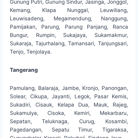
Gunung Putri, Gunung Sindur, Jasinga, Jonggol,
Kemang, Klapa Nunggal, Leuwiliang,
Leuwisadeng, Megamendung, Nanggung,
Pamijakan, Parung, Parung Panjang, Ranca
Bungur, Rumpin, Sukajaya, Sukamakmur,
Sukaraja, Tajurhalang, Tamansari, Tanjungsari,
Tenjo, Tenjolaya.
Tangerang
Pamulang, Balaraja, Jambe, Kronjo, Panongan,
Solear, Cikupa, Jayanti, Legok, Pasar Kemis,
Sukadiri, Cisauk, Kelapa Dua, Mauk, Rajeg,
Sukamulya, Cisoka, Kemiri, Mekarbaru,
Sepatan, Teluknaga, Curug, Kosambi,
Pagedangan, Sepatu Timur, Tigaraksa,