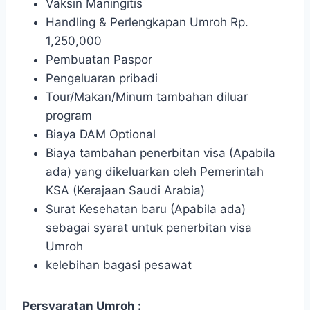
Vaksin Maningitis
Handling & Perlengkapan Umroh Rp.
1,250,000
Pembuatan Paspor
Pengeluaran pribadi
Tour/Makan/Minum tambahan diluar
program
Biaya DAM Optional
Biaya tambahan penerbitan visa (Apabila
ada) yang dikeluarkan oleh Pemerintah
KSA (Kerajaan Saudi Arabia)
Surat Kesehatan baru (Apabila ada)
sebagai syarat untuk penerbitan visa
Umroh
kelebihan bagasi pesawat
Persyaratan Umroh :