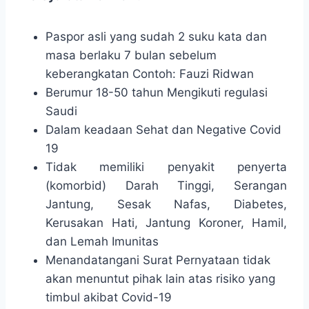
Paspor asli yang sudah 2 suku kata dan
masa berlaku 7 bulan sebelum
keberangkatan Contoh: Fauzi Ridwan
Berumur 18-50 tahun Mengikuti regulasi
Saudi
Dalam keadaan Sehat dan Negative Covid
19
Tidak memiliki penyakit penyerta
(komorbid) Darah Tinggi, Serangan
Jantung, Sesak Nafas, Diabetes,
Kerusakan Hati, Jantung Koroner, Hamil,
dan Lemah Imunitas
Menandatangani Surat Pernyataan tidak
akan menuntut pihak lain atas risiko yang
timbul akibat Covid-19