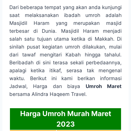
Dari beberapa tempat yang akan anda kunjungi
saat melaksanakan ibadah umroh adalah
Masjidil Haram yang merupakan masjid
terbesar di Dunia. Masjidil Haram menjadi
salah satu tujuan utama ketika di Makkah. Di
sinilah pusat kegiatan umroh dilakukan, mulai
dari tawaf mengitari Kabah hingga tahalul.
Beribadah di sini terasa sekali perbedaannya,
apalagi ketika itikaf, serasa tak mengenal
waktu. Berikut ini kami berikan informasi
Jadwal, Harga dan biaya
Umroh Maret
bersama Alindra Haqeem Travel.
Harga Umroh Murah Maret
2023