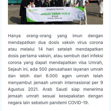
Hanya orang-orang yang imun dengan
mendapatkan dua dosis vaksin virus corona
atau melalui 14 hari setelah mendapatkan
dosis pertama vaksin, atau sembuh dari infeksi
corona yang dapat mendapatkan visa Umrah,
Sejauh ini, ada 500 perusahaan layanan umrah
dan lebih dari 6.000 agen umrah telah
menyambut jamaah umrah internasional per 9
Agustus 2021. Arab Saudi siap menerima
jemaah umrah sesuai kesepakatan dengan
negara lain sebelum pandemi COVID-19.