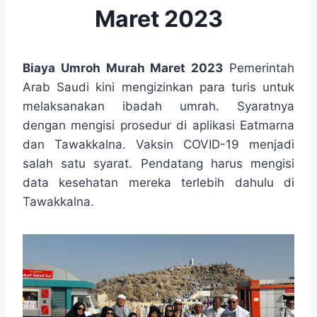
Maret 2023
Biaya Umroh Murah Maret 2023
Pemerintah
Arab Saudi kini mengizinkan para turis untuk
melaksanakan ibadah umrah. Syaratnya
dengan mengisi prosedur di aplikasi Eatmarna
dan Tawakkalna. Vaksin COVID-19 menjadi
salah satu syarat. Pendatang harus mengisi
data kesehatan mereka terlebih dahulu di
Tawakkalna.