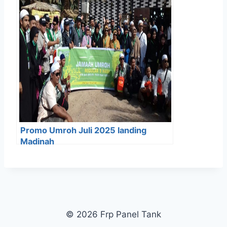
Promo Umroh Juli 2025 landing
Madinah
© 2026 Frp Panel Tank