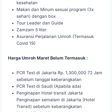
kesehatan
Makan dan Minum sesuai program (3x
sehari) dengan box
Tour Leader dan Guide
Zamzam 5 liter
Asuransi Perjalanan Umroh (Termasuk
Covid 19)
Harga Umroh Maret Belum Termasuk :
PCR Test di Jakarta Rp. 1,300,000 72 Jam
sebelum tanggal keberangkatan
PCR Test di Saudi (Apabila ada)
Penginapan Hotel transit Jakarta
Penginapan semalam di Jakarta (Hotel
Transit) sebelum keberangkatan