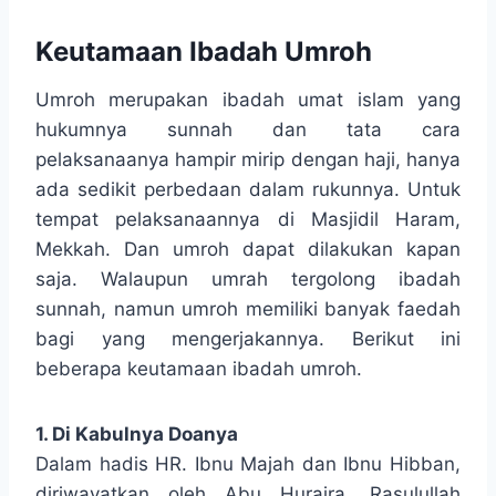
Keutamaan Ibadah Umroh
Umroh merupakan ibadah umat islam yang
hukumnya sunnah dan tata cara
pelaksanaanya hampir mirip dengan haji, hanya
ada sedikit perbedaan dalam rukunnya. Untuk
tempat pelaksanaannya di Masjidil Haram,
Mekkah. Dan umroh dapat dilakukan kapan
saja. Walaupun umrah tergolong ibadah
sunnah, namun umroh memiliki banyak faedah
bagi yang mengerjakannya. Berikut ini
beberapa keutamaan ibadah umroh.
1. Di Kabulnya Doanya
Dalam hadis HR. Ibnu Majah dan Ibnu Hibban,
diriwayatkan oleh Abu Huraira, Rasulullah