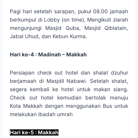
Pagi hari setelah sarapan, pukul 08.00 jamaah
berkumpul di Lobby (on time), Mengikuti ziarah
mengunjungi Masjid Quba, Masjid Qiblatain,
Jabal Uhud, dan Kebun Kurma.
Hari ke-4 : Madinah – Makkah
Persiapan check out hotel dan shalat dzuhur
berjamaah di Masjdil Nabawi. Setelah shalat,
segera kembali ke hotel untuk makan siang.
Check out hotel kemudian bertolak menuju
Kota Makkah dengan menggunakan Bus untuk
melakukan ibadah umrah
Hari ke-5 : Makkah