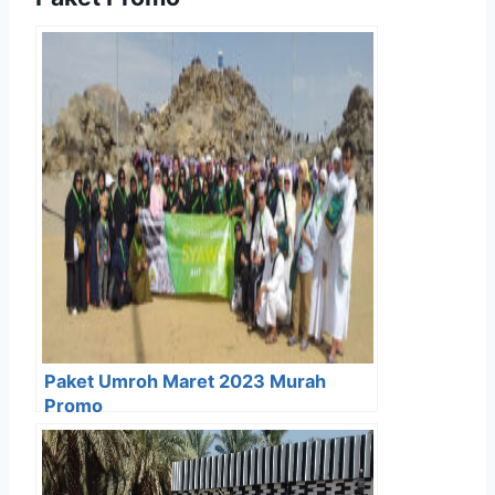
Paket Umroh Maret 2023 Murah
Promo