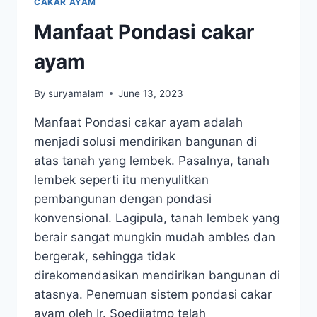
CAKAR AYAM
Manfaat Pondasi cakar
ayam
By
suryamalam
June 13, 2023
Manfaat Pondasi cakar ayam adalah
menjadi solusi mendirikan bangunan di
atas tanah yang lembek. Pasalnya, tanah
lembek seperti itu menyulitkan
pembangunan dengan pondasi
konvensional. Lagipula, tanah lembek yang
berair sangat mungkin mudah ambles dan
bergerak, sehingga tidak
direkomendasikan mendirikan bangunan di
atasnya. Penemuan sistem pondasi cakar
ayam oleh Ir. Soedijatmo telah