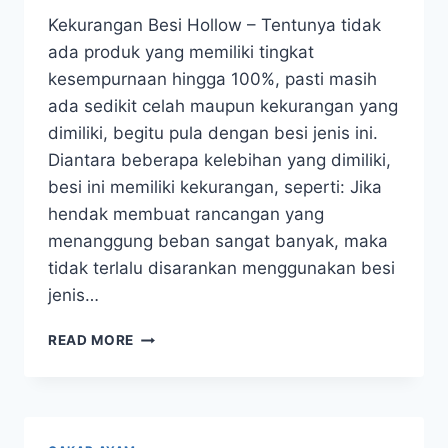
Kekurangan Besi Hollow – Tentunya tidak
ada produk yang memiliki tingkat
kesempurnaan hingga 100%, pasti masih
ada sedikit celah maupun kekurangan yang
dimiliki, begitu pula dengan besi jenis ini.
Diantara beberapa kelebihan yang dimiliki,
besi ini memiliki kekurangan, seperti: Jika
hendak membuat rancangan yang
menanggung beban sangat banyak, maka
tidak terlalu disarankan menggunakan besi
jenis…
KEKURANGAN
READ MORE
BESI
HOLLOW