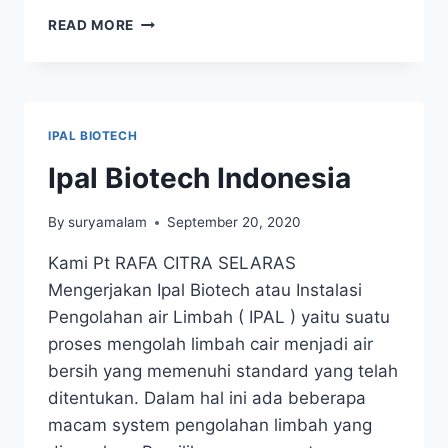
STP
READ MORE
BIOTECH
JAKARTA
IPAL BIOTECH
Ipal Biotech Indonesia
By
suryamalam
September 20, 2020
Kami Pt RAFA CITRA SELARAS
Mengerjakan Ipal Biotech atau Instalasi
Pengolahan air Limbah ( IPAL ) yaitu suatu
proses mengolah limbah cair menjadi air
bersih yang memenuhi standard yang telah
ditentukan. Dalam hal ini ada beberapa
macam system pengolahan limbah yang