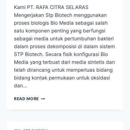
Kami PT. RAFA CITRA SELARAS
Mengerjakan Stp Biotech menggunakan
proses biologis Bio Media sebagai salah
satu komponen penting yang berfungsi
sebagai media untuk pertumbuhan bakteri
dalam proses dekomposisi di dalam sistem
STP Biotech. Secara fisik konfigurasi Bio
Media yang terbuat dari media sintetis dan
telah dirancang untuk memperluas bidang
bidang kontak permukaan untuk oksidasi
dan…
STP
READ MORE
BIOTECH
INDONESIA