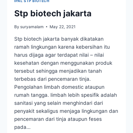
IPAL STP BIOTECH
Stp biotech jakarta
By
suryamalam
May 22, 2021
Stp biotech jakarta banyak dikatakan
ramah lingkungan karena kebersihan itu
harus dijaga agar terdapat nilai – nilai
kesehatan dengan menggunakan produk
tersebut sehingga menjadikan tanah
terbebas dari pencemaran tinja.
Pengolahan limbah domestic ataupun
rumah tangga. limbah lebih spesifik adalah
sanitasi yang selain menghindari dari
penyakit sekaligus menjaga lingkungan dan
pencemaran dari tinja ataupun feses
pada…