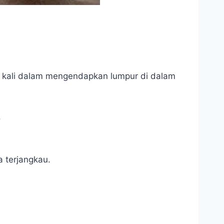
4 kali dalam mengendapkan lumpur di dalam
.
 terjangkau.